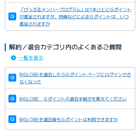
「びっぷるメンバープログラム」は1年ごとにＧポイント
が進呈されますが、特典などによるＧポイントは、いつ
進呈されますか
解約／退会カテゴリ内のよくあるご質問
一覧を表示
BIGLOBEを退会したらＧポイントページにログインでき
なくなった
BIGLOBE Ｇポイントの退会手続きを教えてください
BIGLOBEを退会後もＧポイントは利用できますか