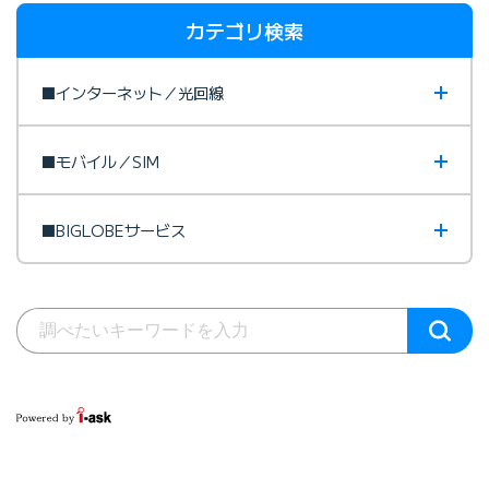
カテゴリ検索
■インターネット／光回線
■モバイル／SIM
■BIGLOBEサービス