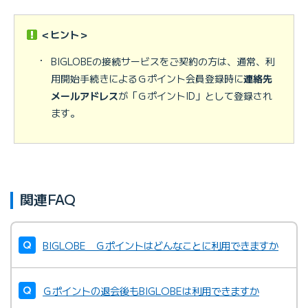
＜ヒント＞
・
BIGLOBEの接続サービスをご契約の方は、通常、利
用開始手続きによるＧポイント会員登録時に
連絡先
メールアドレス
が「ＧポイントID」として登録され
ます。
関連FAQ
BIGLOBE Ｇポイントはどんなことに利用できますか
Ｇポイントの退会後もBIGLOBEは利用できますか