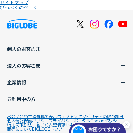
サイトマップ
びっぷるのページ
個人のお客さま
法人のお客さま
企業情報
ご利用中の方
お問い合わせ
消費税の表示
ウェブアクセシビリティの取り組み
個人情報保護ポリシー
プライバシーポータル
Cookieポリシー
特定商取引法に基づく表記
情報セキュリティ基本方針
商標について
BIGLOBEトップ