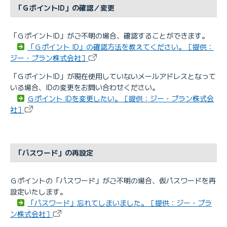
「ＧポイントID」の確認／変更
「ＧポイントID」がご不明の場合、確認することができます。
「Ｇポイント ID」の確認方法を教えてください。［提供：
ジー・プラン株式会社］
「ＧポイントID」が現在使用していないメールアドレスとなって
いる場合、IDの変更をお問い合わせください。
Ｇポイント IDを変更したい。［提供：ジー・プラン株式会
社］
「パスワード」の再設定
Ｇポイントの「パスワード」がご不明の場合、仮パスワードを再
設定いたします。
「パスワード」忘れてしまいました。［提供：ジー・プラ
ン株式会社］