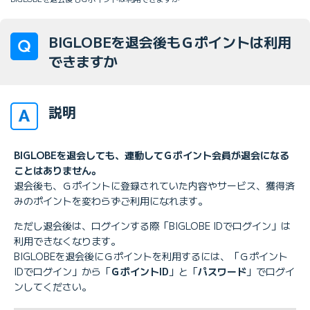
BIGLOBEを退会後もＧポイントは利用
できますか
説明
BIGLOBEを退会しても、連動してＧポイント会員が退会になる
ことはありません。
退会後も、Ｇポイントに登録されていた内容やサービス、獲得済
みのポイントを変わらずご利用になれます。
ただし退会後は、ログインする際「BIGLOBE IDでログイン」は
利用できなくなります。
BIGLOBEを退会後にＧポイントを利用するには、「Ｇポイント
IDでログイン」から「
ＧポイントID
」と「
パスワード
」でログイ
ンしてください。