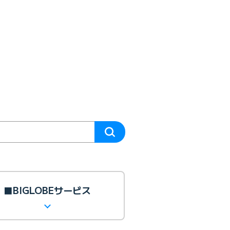
■BIGLOBEサービス