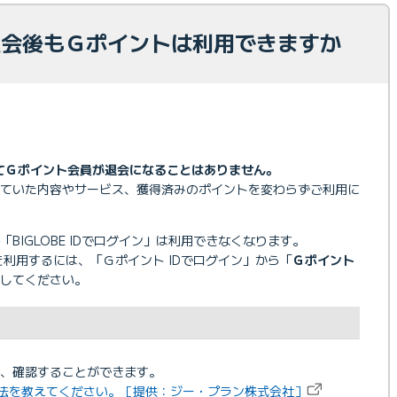
を退会後もＧポイントは利用できますか
してＧポイント会員が退会になることはありません。
れていた内容やサービス、獲得済みのポイントを変わらずご利用に
BIGLOBE IDでログイン」は利用できなくなります。
トを利用するには、「Ｇポイント IDでログイン」から「
Ｇポイント
してください。
合、確認することができます。
方法を教えてください。［提供：ジー・プラン株式会社］