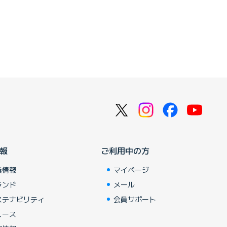
報
ご利用中の方
業情報
マイページ
ランド
メール
ステナビリティ
会員サポート
ュース