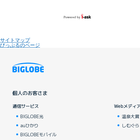
サイトマップ
びっぷるのページ
個人のお客さま
通信サービス
Webメディ
BIGLOBE光
温泉大賞
auひかり
しむぐら
BIGLOBEモバイル