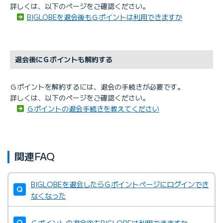
詳しくは、以下のページをご確認ください。
BIGLOBEを退会後もＧポイントは利用できますか
退会後にＧポイントも解約する
Ｇポイントを解約するには、退会の手続きが必要です。
詳しくは、以下のページをご確認ください。
Ｇポイントの退会手続きを教えてください
関連FAQ
BIGLOBEを退会したらＧポイントページにログインでき
なくなった
Ｇポイントの退会後もBIGLOBEは利用できますか