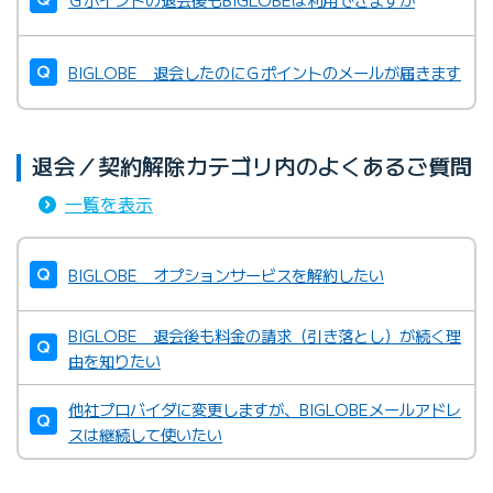
BIGLOBE 退会したのにＧポイントのメールが届きます
退会／契約解除カテゴリ内のよくあるご質問
一覧を表示
BIGLOBE オプションサービスを解約したい
BIGLOBE 退会後も料金の請求（引き落とし）が続く理
由を知りたい
他社プロバイダに変更しますが、BIGLOBEメールアドレ
スは継続して使いたい