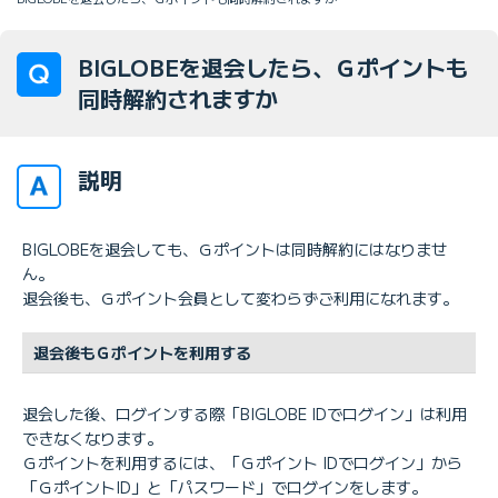
BIGLOBEを退会したら、Ｇポイントも
同時解約されますか
説明
BIGLOBEを退会しても、Ｇポイントは同時解約にはなりませ
ん。
退会後も、Ｇポイント会員として変わらずご利用になれます。
退会後もＧポイントを利用する
退会した後、ログインする際「BIGLOBE IDでログイン」は利用
できなくなります。
Ｇポイントを利用するには、「Ｇポイント IDでログイン」から
「ＧポイントID」と「パスワード」でログインをします。