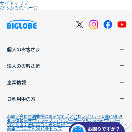
サイトマップ
びっぷるのページ
個人のお客さま
法人のお客さま
企業情報
ご利用中の方
お問い合わせ
消費税の表示
ウェブアクセシビリティの取り組み
個人情報保護ポリシー
プライバシーポータル
Cookieポリシー
特定商取引法に基づく表記
情報セキュリティ基本方針
商標について
BIGLOBEトップ