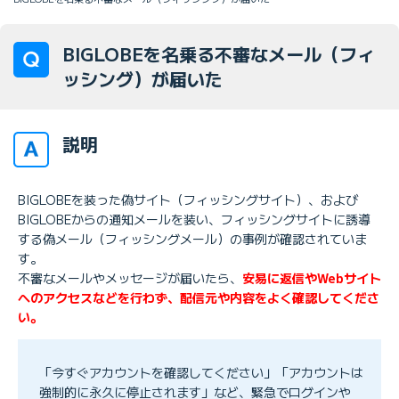
BIGLOBEを名乗る不審なメール（フィ
ッシング）が届いた
説明
BIGLOBEを装った偽サイト（フィッシングサイト）、および
BIGLOBEからの通知メールを装い、フィッシングサイトに誘導
する偽メール（フィッシングメール）の事例が確認されていま
す。
不審なメールやメッセージが届いたら、
安易に返信やWebサイト
へのアクセスなどを行わず、配信元や内容をよく確認してくださ
い。
「今すぐアカウントを確認してください」「アカウントは
強制的に永久に停止されます」など、緊急でログインや