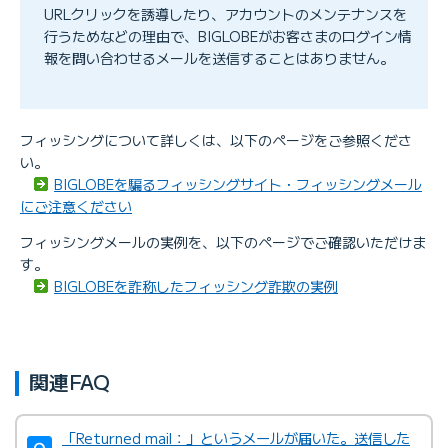
URLクリックを誘導したり、アカウントのメンテナンスを
行うためなどの理由で、BIGLOBEがお客さまのログイン情
報を問い合わせるメールを送信することはありません。
フィッシングについて詳しくは、以下のページをご参照くださ
い。
BIGLOBEを騙るフィッシングサイト・フィッシングメール
にご注意ください
フィッシングメールの実例を、以下のページでご確認いただけま
す。
BIGLOBEを詐称したフィッシング詐欺の実例
関連FAQ
「Returned mail：」というメールが届いた。送信した