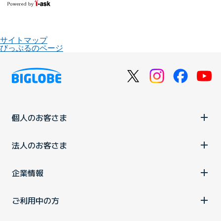
サイトマップ
びっぷるのページ
個人のお客さま
法人のお客さま
企業情報
ご利用中の方