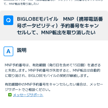
て、MNP転出を取り消したい
BIGLOBEモバイル MNP（携帯電話番
号ポータビリティ）予約番号をキャン
セルして、MNP転出を取り消したい
説明
MNP予約番号は、有効期間（発行日を含めて15日間）を過ぎる
と失効します。MNP予約番号が失効すると、MNP転出は自動的
に取り消され、BIGLOBEモバイルの契約が継続します。
有効期間中のMNP予約番号をキャンセルしたい場合は、メッセー
ジサポートでご相談ください。
メッセージサポート