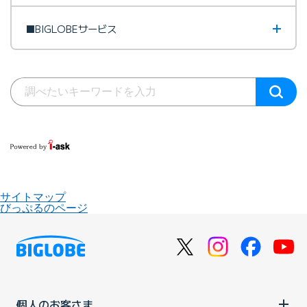
■BIGLOBEサービス
サイトマップ
びっぷるのページ
個人のお客さま