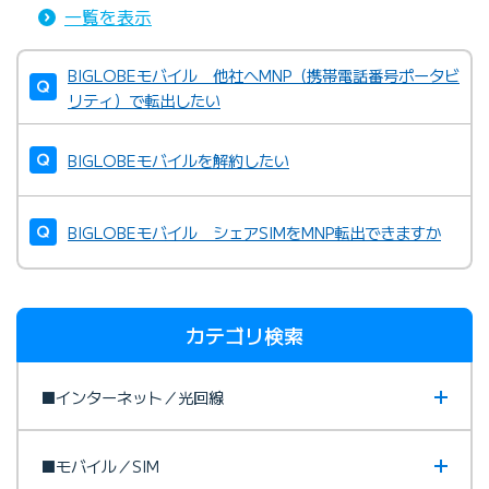
一覧を表示
BIGLOBEモバイル 他社へMNP（携帯電話番号ポータビ
リティ）で転出したい
BIGLOBEモバイルを解約したい
BIGLOBEモバイル シェアSIMをMNP転出できますか
カテゴリ検索
■インターネット／光回線
■モバイル／SIM