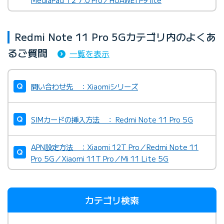
Redmi Note 11 Pro 5Gカテゴリ内のよくあ
るご質問
一覧を表示
問い合わせ先 ：Xiaomiシリーズ
SIMカードの挿入方法 ： Redmi Note 11 Pro 5G
APN設定方法 ：Xiaomi 12T Pro／Redmi Note 11
Pro 5G／Xiaomi 11T Pro／Mi 11 Lite 5G
カテゴリ検索