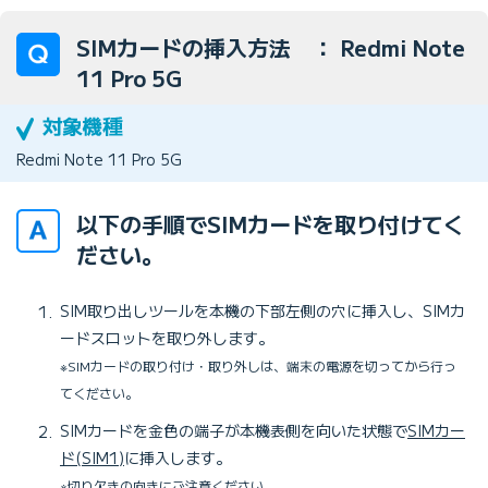
SIMカードの挿入方法 ： Redmi Note
11 Pro 5G
Redmi Note 11 Pro 5G
以下の手順でSIMカードを取り付けてく
ださい。
SIM取り出しツールを本機の下部左側の穴に挿入し、SIMカ
ードスロットを取り外します。
※SIMカードの取り付け・取り外しは、端末の電源を切ってから行っ
てください。
SIMカードを金色の端子が本機表側を向いた状態で
SIMカー
ド(SIM1)
に挿入します。
※切り欠きの向きにご注意ください。