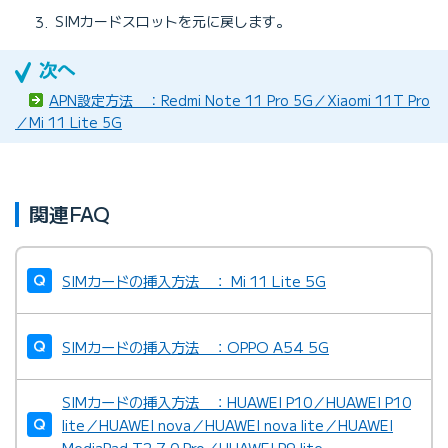
SIMカードスロットを元に戻します。
APN設定方法 ：Redmi Note 11 Pro 5G／Xiaomi 11T Pro
／Mi 11 Lite 5G
関連FAQ
SIMカードの挿入方法 ： Mi 11 Lite 5G
SIMカードの挿入方法 ：OPPO A54 5G
SIMカードの挿入方法 ：HUAWEI P10／HUAWEI P10
lite／HUAWEI nova／HUAWEI nova lite／HUAWEI
MediaPad T2 7.0 Pro／HUAWEI P9 lite