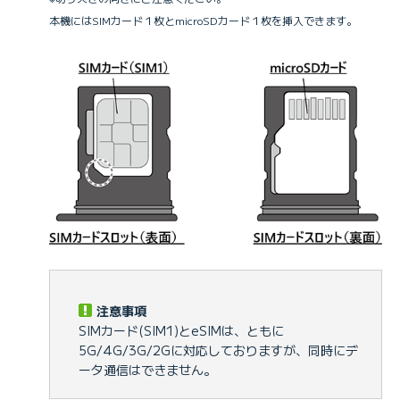
本機にはSIMカード１枚とmicroSDカード１枚を挿入できます。
注意事項
SIMカード(SIM1)とeSIMは、ともに
5G/4G/3G/2Gに対応しておりますが、同時にデ
ータ通信はできません。