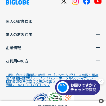
個人のお客さま
法人のお客さま
企業情報
ご利用中の方
お問い合わせ
消費税の表示
ウェブアクセシビリティの取り組み
個人情報保護ポリシー
プライバシーポータル
Cookieポリシー
特定商取引法に基づく表記
情報セキュリティ基本方針
商標について
BIGLOBEトップ