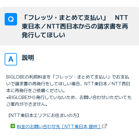
「フレッツ・まとめて支払い」 NTT
東日本／NTT西日本からの請求書を再
発行してほしい
説明
BIGLOBEの利用料金を「フレッツ・まとめて支払い」でお支払
いで請求書の再発行をしてほしい場合、NTT東日本／NTT西日
本に再発行をご依頼ください。
※BIGLOBEから発行していないため、お問い合わせいただいても
ご案内ができません。
【NTT東日本エリアにお住まいの方】
料金のお問い合わせ先［NTT東日本 提供］