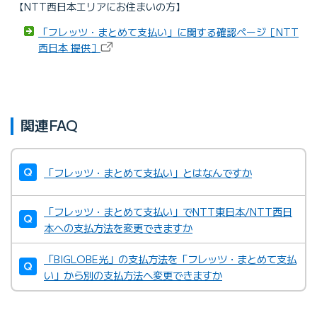
【NTT西日本エリアにお住まいの方】
「フレッツ・まとめて支払い」に関する確認ページ［NTT
西日本 提供］
関連FAQ
「フレッツ・まとめて支払い」とはなんですか
「フレッツ・まとめて支払い」でNTT東日本/NTT西日
本への支払方法を変更できますか
「BIGLOBE光」の支払方法を「フレッツ・まとめて支払
い」から別の支払方法へ変更できますか