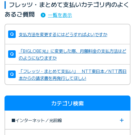
フレッツ・まとめて支払いカテゴリ内のよく
あるご質問
一覧を表示
支払方法を変更するにはどうすればよいですか
「BIGLOBE光」に変更した際、月額料金の支払方法はど
のようになりますか
「フレッツ・まとめて支払い」 NTT東日本／NTT西日
本からの請求書を再発行してほしい
カテゴリ検索
■インターネット／光回線