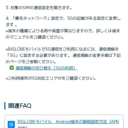
対象のSIMの通信設定を開きます。
「優先ネットワーク」設定で、5Gの記載がある設定に変更し
ます 。
※端末の種類により名称や画面が異なりますので、詳しくは端末
のマニュアルをご確認ください。
※BIGLOBEモバイルで5G通信をご利用になるには、通信規格を
「5G」に設定する必要があります。 通信規格の変更手順は下記
のページをご参照ください。
通信規格の切り替え（5Gの利用）
※ご利用場所が5G対応エリアかをご確認ください。
関連FAQ
BIGLOBEモバイル Android端末の接続設定方法（APN
設定）