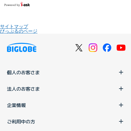
サイトマップ
びっぷるのページ
個人のお客さま
法人のお客さま
企業情報
ご利用中の方