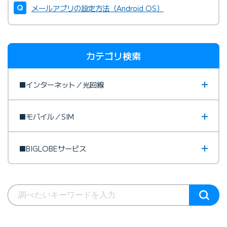
メールアプリの設定方法（Android OS）
カテゴリ検索
■インターネット／光回線
■モバイル／SIM
■BIGLOBEサービス