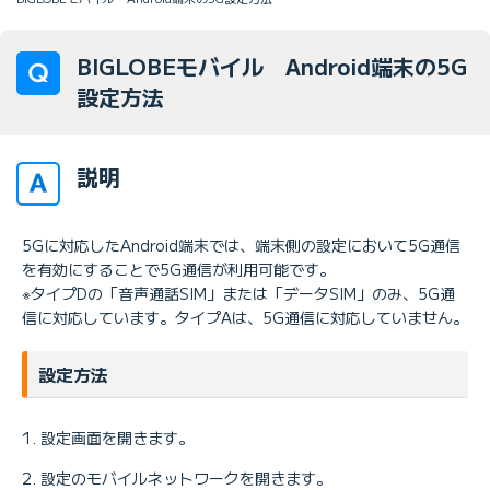
BIGLOBEモバイル Android端末の5G
設定方法
説明
5Gに対応したAndroid端末では、端末側の設定において5G通信
を有効にすることで5G通信が利用可能です。
※タイプDの「音声通話SIM」または「データSIM」のみ、5G通
信に対応しています。タイプAは、5G通信に対応していません。
設定方法
設定画面を開きます。
設定のモバイルネットワークを開きます。