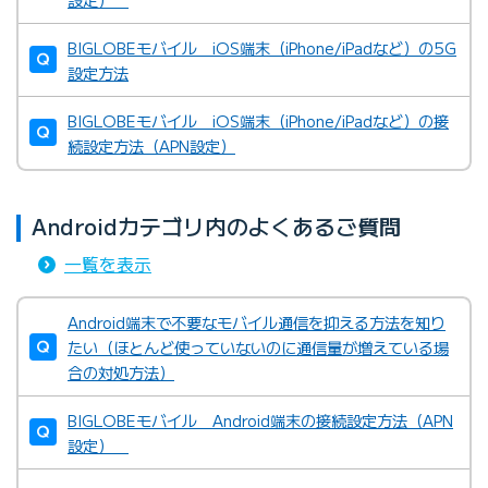
BIGLOBEモバイル iOS端末（iPhone/iPadなど）の5G
設定方法
BIGLOBEモバイル iOS端末（iPhone/iPadなど）の接
続設定方法（APN設定）
Androidカテゴリ内のよくあるご質問
一覧を表示
Android端末で不要なモバイル通信を抑える方法を知り
たい（ほとんど使っていないのに通信量が増えている場
合の対処方法）
BIGLOBEモバイル Android端末の接続設定方法（APN
設定）