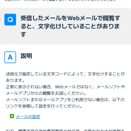
受信したメールをWebメールで閲覧す
ると、文字化けしていることがありま
す
説明
送信元で指定している文字コードによって、文字化けすることが
あります。
正常に表示されない場合、Webメールではなく、メールソフトや
メールアプリからの閲覧をお試しください。
メールソフトまたはメールアプリをご利用でない場合は、以下の
リンクを参照して設定を行ってください。
メールの設定
なお、機種依存文字や携帯電話の絵文字、半角カタカナが使用さ