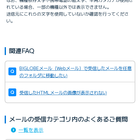
れている場合、一部の機種以外では表示できません。
送信元にこれらの文字を使用していないか確認を行ってくださ
い。
関連FAQ
BIGLOBEメール（Webメール）で受信したメールを任意
のフォルダに移動したい
受信したHTMLメールの画像が表示されない
メールの受信カテゴリ内のよくあるご質問
一覧を表示