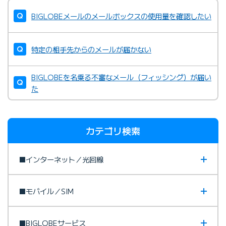
BIGLOBEメールのメールボックスの使用量を確認したい
特定の相手先からのメールが届かない
BIGLOBEを名乗る不審なメール（フィッシング）が届い
た
カテゴリ検索
■インターネット／光回線
■モバイル／SIM
■BIGLOBEサービス