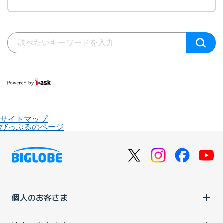
サイトマップ
びっぷるのページ
個人のお客さま