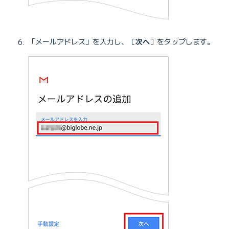
「メールアドレス」を入力し、［
次へ
］をタップします。