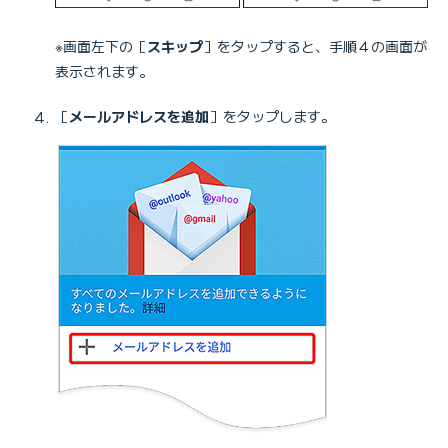
※画面左下の［
スキップ
］をタップすると、手順４の画面が
表示されます。
［
メールアドレスを追加
］をタップします。