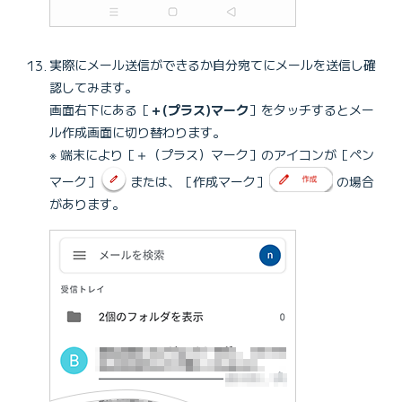
実際にメール送信ができるか自分宛てにメールを送信し確
認してみます。
画面右下にある［
＋(プラス)マーク
］をタッチするとメー
ル作成画面に切り替わります。
※ 端末により［＋（プラス）マーク］のアイコンが［ペン
マーク］
または、［作成マーク］
の場合
があります。