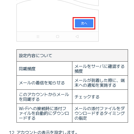
設定内容について
メールをサーバに確認する
同期頻度
頻度
メールが到着した際に、端
メールの着信を知らせる
末への通知を実施する
このアカウントからメール
チェックする
を同期する
Wi-Fiへの接続時に添付フ
メールの添付ファイルをダ
ァイルを自動的にダウンロ
ウンロードするタイミング
ードする
の指定
アカウントの表示を設定します。