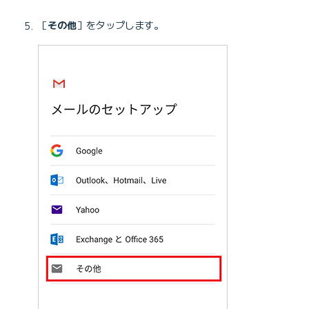
［
その他
］をタップします。