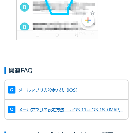
関連FAQ
メールアプリの設定方法（iOS）
メールアプリの設定方法 ：iOS 11～iOS 18（IMAP）