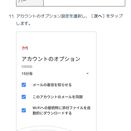
バー
アカウントのオプション設定を選択し、［
次へ
］をタップ
します。