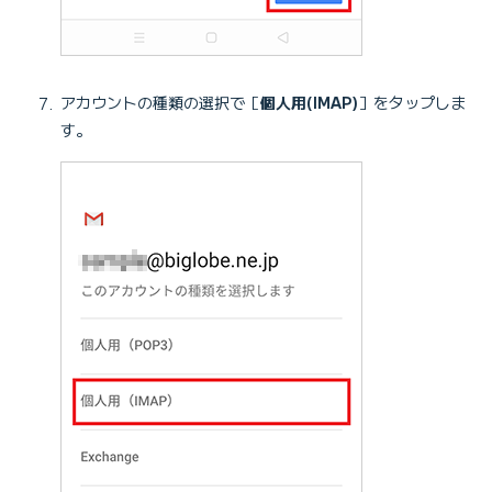
アカウントの種類の選択で［
個人用(IMAP)
］をタップしま
す。