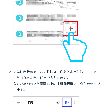
宛先に自分のメールアドレス、件名と本文にはテストメー
ルとわかるように任意で入力します。
入力が終わったら画面右上の［
紙飛行機マーク
］をタップ
します。