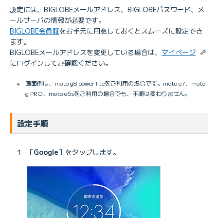
設定には、BIGLOBEメールアドレス、BIGLOBEパスワード、メ
ールサーバの情報が必要です。
BIGLOBE会員証
をお手元に用意しておくとスムーズに設定でき
ます。
BIGLOBEメールアドレスを変更している場合は、
マイページ
にログインしてご確認ください。
※
画面例は、moto g8 power liteをご利用の場合です。moto e7、moto
g PRO、moto e6sをご利用の場合でも、手順は変わりません。
設定手順
［
Google
］をタップします。