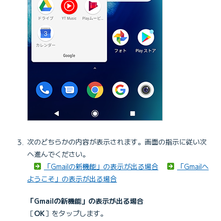
次のどちらかの内容が表示されます。画面の指示に従い次
へ進んでください。
「Gmailの新機能」の表示が出る場合
「Gmailへ
ようこそ」の表示が出る場合
「Gmailの新機能」の表示が出る場合
［
OK
］をタップします。