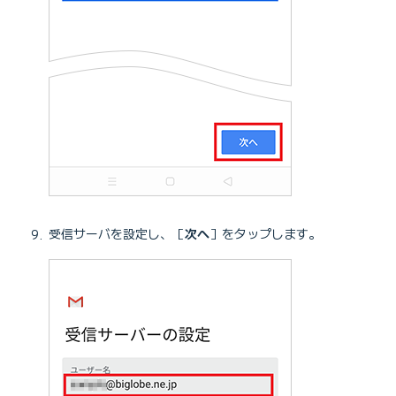
受信サーバを設定し、［
次へ
］をタップします。