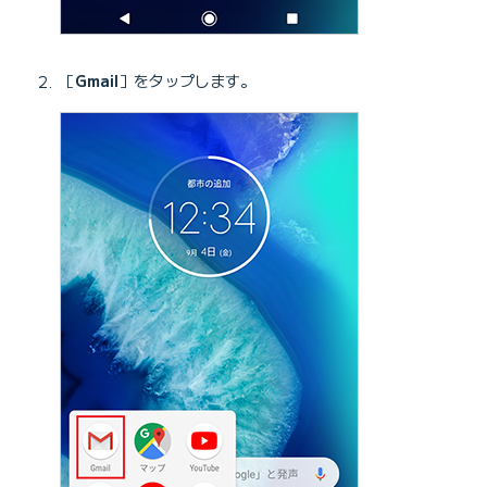
［
Gmail
］をタップします。