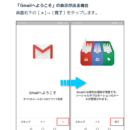
「Gmailへようこそ」の表示が出る場合
画面右下の［
＞
]→［
完了
］をタップします。