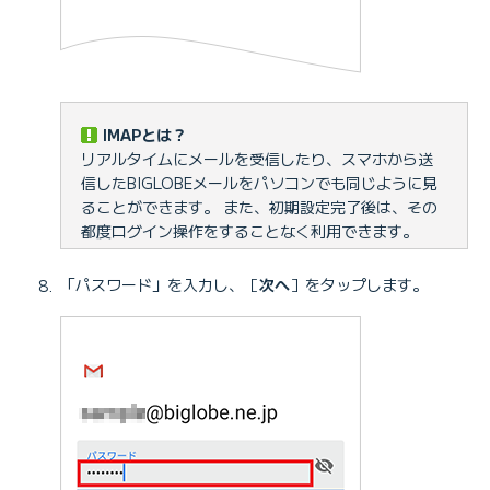
IMAPとは？
リアルタイムにメールを受信したり、スマホから送
信したBIGLOBEメールをパソコンでも同じように見
ることができます。 また、初期設定完了後は、その
都度ログイン操作をすることなく利用できます。
「パスワード」を入力し、［
次へ
］をタップします。