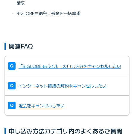
請求
・
BIGLOBEも退会：残金を一括請求
関連FAQ
「BIGLOBEモバイル」の申し込みをキャンセルしたい
インターネット接続の解約をキャンセルしたい
退会をキャンセルしたい
申し込み方法カテゴリ内のよくあるご質問