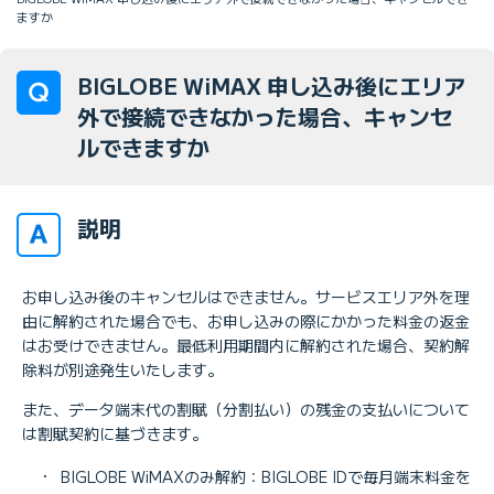
ますか
BIGLOBE WiMAX 申し込み後にエリア
外で接続できなかった場合、キャンセ
ルできますか
説明
お申し込み後のキャンセルはできません。サービスエリア外を理
由に解約された場合でも、お申し込みの際にかかった料金の返金
はお受けできません。最低利用期間内に解約された場合、契約解
除料が別途発生いたします。
また、データ端末代の割賦（分割払い）の残金の支払いについて
は割賦契約に基づきます。
・
BIGLOBE WiMAXのみ解約：BIGLOBE IDで毎月端末料金を