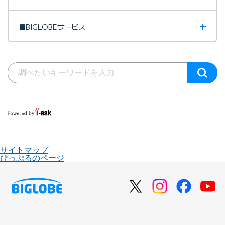
■BIGLOBEサービス
サイトマップ
びっぷるのページ