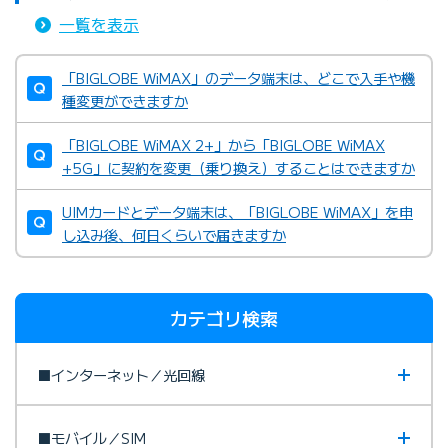
一覧を表示
「BIGLOBE WiMAX」のデータ端末は、どこで入手や機
種変更ができますか
「BIGLOBE WiMAX 2+」から「BIGLOBE WiMAX
+5G」に契約を変更（乗り換え）することはできますか
UIMカードとデータ端末は、「BIGLOBE WiMAX」を申
し込み後、何日くらいで届きますか
カテゴリ検索
■インターネット／光回線
■モバイル／SIM