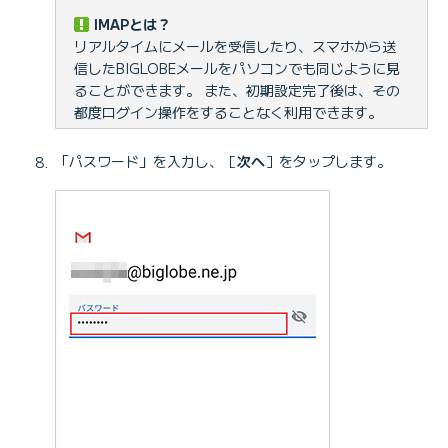
IMAPとは？
リアルタイムにメールを受信したり、スマホから送
信したBIGLOBEメールをパソコンでも同じように見
ることができます。 また、初期設定完了後は、その
都度ログイン操作をすることなく利用できます。
「パスワード」を入力し、［
次へ
］をタップします。