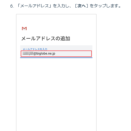
「メールアドレス」を入力し、［
次へ
］をタップします。