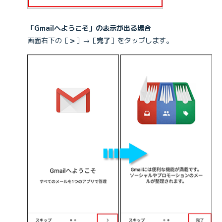
「Gmailへようこそ」の表示が出る場合
画面右下の［
＞
］→［
完了
］をタップします。