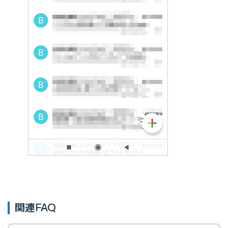
関連FAQ