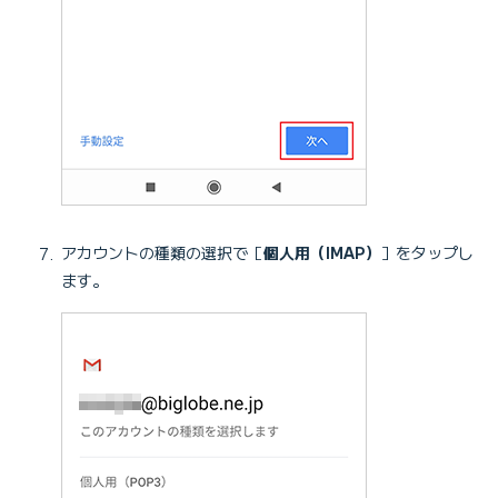
アカウントの種類の選択で［
個人用（IMAP）
］をタップし
ます。