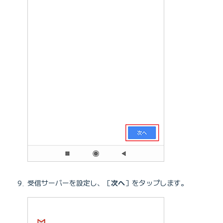
受信サーバーを設定し、［
次へ
］をタップします。