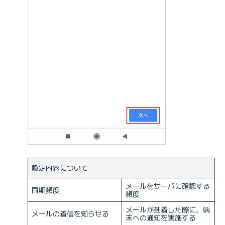
設定内容について
メールをサーバに確認する
同期頻度
頻度
メールが到着した際に、端
メールの着信を知らせる
末への通知を実施する