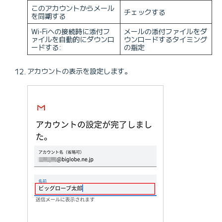
このアカウントからメール
チェックする
を同期する
Wi-Fiへの接続時に添付フ
メールの添付ファイルをダ
ァイルを自動的にダウンロ
ウンロードするタイミング
ードする:
の指定
アカウントの表示を設定します。