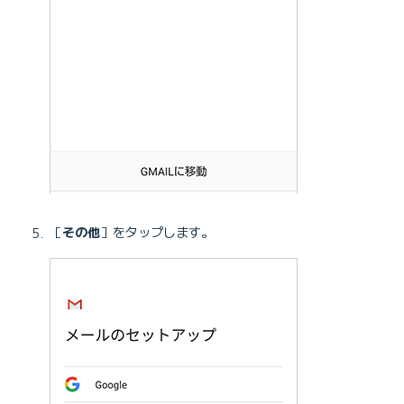
［
その他
］をタップします。