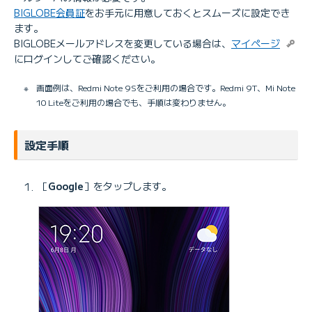
BIGLOBE会員証
をお手元に用意しておくとスムーズに設定でき
ます。
BIGLOBEメールアドレスを変更している場合は、
マイページ
にログインしてご確認ください。
※
画面例は、Redmi Note 9Sをご利用の場合です。Redmi 9T、Mi Note
10 Liteをご利用の場合でも、手順は変わりません。
設定手順
［
Google
］をタップします。