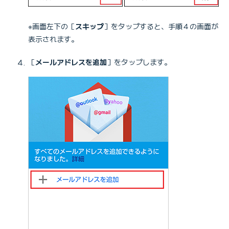
※画面左下の［
スキップ
］をタップすると、手順４の画面が
表示されます。
［
メールアドレスを追加
］をタップします。