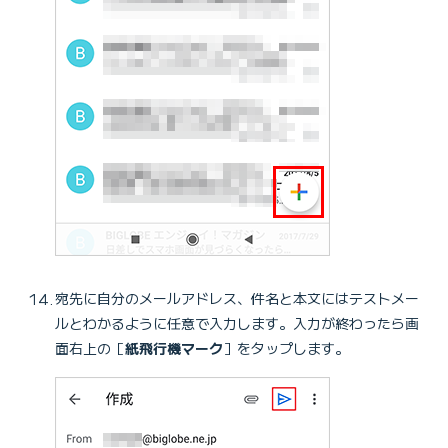
宛先に自分のメールアドレス、件名と本文にはテストメー
ルとわかるように任意で入力します。入力が終わったら画
面右上の［
紙飛行機マーク
］をタップします。