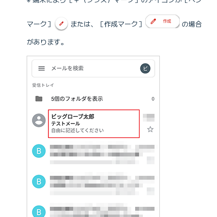
マーク］
または、［作成マーク］
の場合
があります。