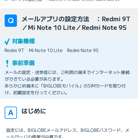
メールアプリの設定方法 ：Redmi 9T
／Mi Note 10 Lite／Redmi Note 9S
Redmi 9T
Mi Note 10 Lite
Redmi Note 9S
メールの設定・送受信には、ご利用の端末でインターネット接続
ができている必要があります。
あらかじめ端末に「BIGLOBEモバイル」のSIMカードを取り付
け、初期設定を行ってください。
はじめに
設定には、BIGLOBEメールアドレス、BIGLOBEパスワード、メ
ールサーバの情報が必要です。