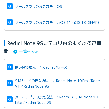
メールアプリの設定方法（iOS）
メールアプリの設定方法 ：iOS 11～iOS 18（IMAP）
Redmi Note 9Sカテゴリ内のよくあるご質
問
一覧を表示
問い合わせ先 ：Xiaomiシリーズ
SIMカードの挿入方法 ： Redmi Note 10 Pro／Redmi
9T／Redmi Note 9S
メールアプリの設定方法 ：Redmi 9T／Mi Note 10
Lite／Redmi Note 9S