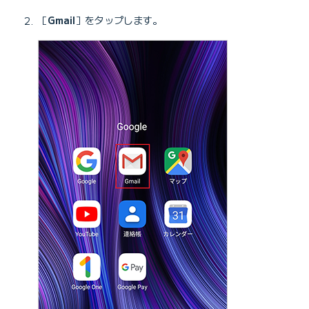
［
Gmail
］をタップします。