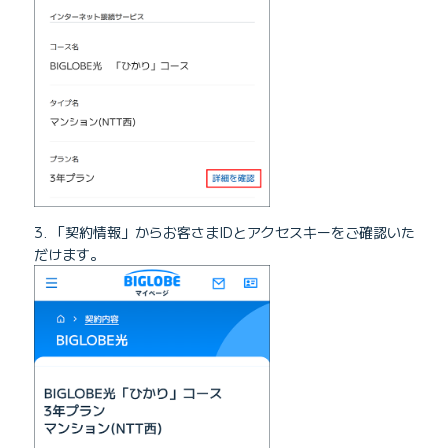
3. 「契約情報」からお客さまIDとアクセスキーをご確認いた
だけます。