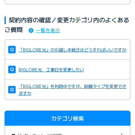
契約内容の確認／変更カテゴリ内のよくある
ご質問
一覧を表示
「BIGLOBE光」の引越し手続きはどうすればいいですか
BIGLOBE光 工事日を変更したい
「BIGLOBE光」を利用中ですが、回線タイプを変更でき
ますか
カテゴリ検索