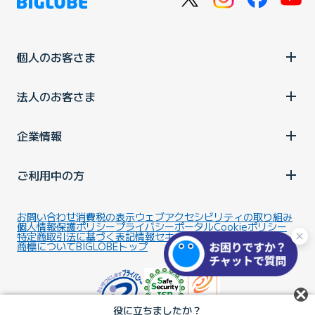
個人のお客さま
法人のお客さま
企業情報
ご利用中の方
お問い合わせ
消費税の表示
ウェブアクセシビリティの取り組み
個人情報保護ポリシー
プライバシーポータル
Cookieポリシー
特定商取引法に基づく表記
情報セキュリティ基本方針
商標について
BIGLOBEトップ
役に立ちましたか？