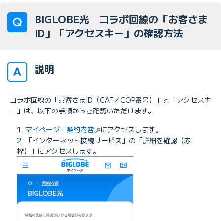
BIGLOBE光 コラボ回線の「お客さま
ID」「アクセスキー」の確認方法
説明
コラボ回線の「お客さまID（CAF／COP番号）」と「アクセスキ
ー」は、以下の手順からご確認いただけます。
1.
マイページ - 契約内容
にアクセスします。
2. 「インターネット接続サービス」の「詳細を確認（赤
枠）」にアクセスします。