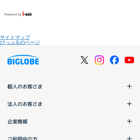
サイトマップ
びっぷるのページ
個人のお客さま
法人のお客さま
企業情報
ご利用中の方