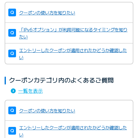
クーポンの使い方を知りたい
「IPv6オプション」が利用可能になるタイミングを知り
たい
エントリーしたクーポンが適用されたかどうか確認した
い
クーポンカテゴリ内のよくあるご質問
一覧を表示
クーポンの使い方を知りたい
エントリーしたクーポンが適用されたかどうか確認した
い