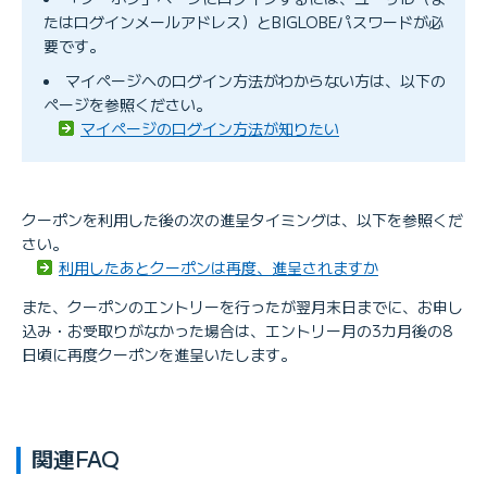
たはログインメールアドレス）とBIGLOBEパスワードが必
要です。
マイページへのログイン方法がわからない方は、以下の
ページを参照ください。
マイページのログイン方法が知りたい
クーポンを利用した後の次の進呈タイミングは、以下を参照くだ
さい。
利用したあとクーポンは再度、進呈されますか
また、クーポンのエントリーを行ったが翌月末日までに、お申し
込み・お受取りがなかった場合は、エントリー月の3カ月後の8
日頃に再度クーポンを進呈いたします。
関連FAQ