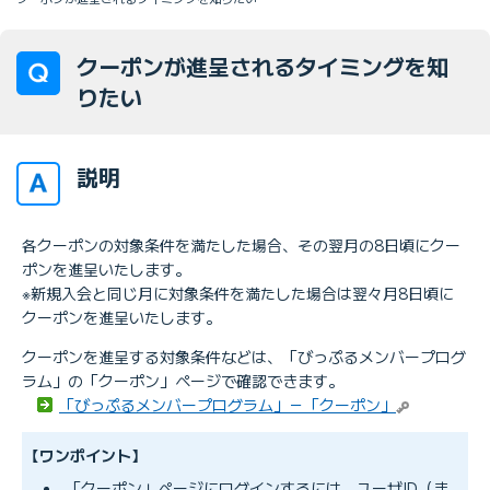
クーポンが進呈されるタイミングを知
りたい
説明
各クーポンの対象条件を満たした場合、その翌月の8日頃にクー
ポンを進呈いたします。
※新規入会と同じ月に対象条件を満たした場合は翌々月8日頃に
クーポンを進呈いたします。
クーポンを進呈する対象条件などは、「びっぷるメンバープログ
ラム」の「クーポン」ページで確認できます。
「びっぷるメンバープログラム」－「クーポン」
【ワンポイント】
「クーポン」ページにログインするには、ユーザID（ま