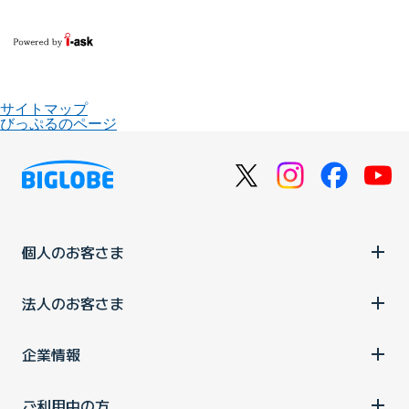
サイトマップ
びっぷるのページ
個人のお客さま
法人のお客さま
企業情報
ご利用中の方