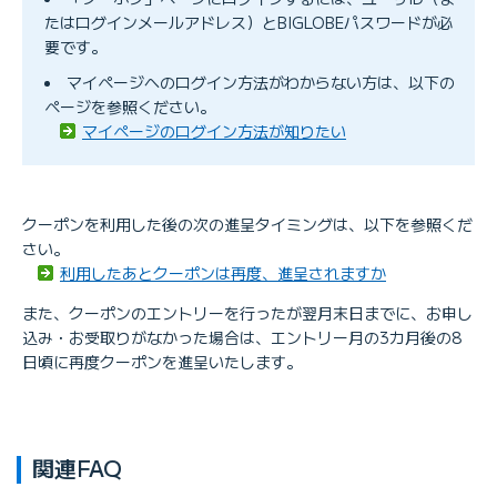
たはログインメールアドレス）とBIGLOBEパスワードが必
要です。
マイページへのログイン方法がわからない方は、以下の
ページを参照ください。
マイページのログイン方法が知りたい
クーポンを利用した後の次の進呈タイミングは、以下を参照くだ
さい。
利用したあとクーポンは再度、進呈されますか
また、クーポンのエントリーを行ったが翌月末日までに、お申し
込み・お受取りがなかった場合は、エントリー月の3カ月後の8
日頃に再度クーポンを進呈いたします。
関連FAQ