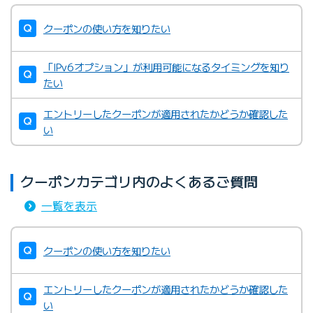
クーポンの使い方を知りたい
「IPv6オプション」が利用可能になるタイミングを知り
たい
エントリーしたクーポンが適用されたかどうか確認した
い
クーポンカテゴリ内のよくあるご質問
一覧を表示
クーポンの使い方を知りたい
エントリーしたクーポンが適用されたかどうか確認した
い