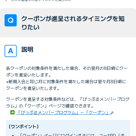
クーポンが進呈されるタイミングを知
りたい
説明
各クーポンの対象条件を満たした場合、その翌月の8日頃にクー
ポンを進呈いたします。
※新規入会と同じ月に対象条件を満たした場合は翌々月8日頃に
クーポンを進呈いたします。
クーポンを進呈する対象条件などは、「びっぷるメンバープログ
ラム」の「クーポン」ページで確認できます。
「びっぷるメンバープログラム」－「クーポン」
【ワンポイント】
「クーポン」ページにログインするには、ユーザID（ま