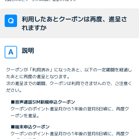
利用したあとクーポンは再度、進呈さ
れますか
説明
クーポンが「利用済み」になったあと、以下の一定期間を経過し
たあとに再度の進呈となります。
次の進呈までの期間、クーポンは利用できませんので、ご注意く
ださい。
■音声通話SIM新規申込クーポン
クーポンのポイント進呈月から1年後の翌月8日頃に、再度ク
ーポンを進呈。
■端末申込クーポン
クーポンのポイント進呈月から1年後の翌月8日頃に、再度ク