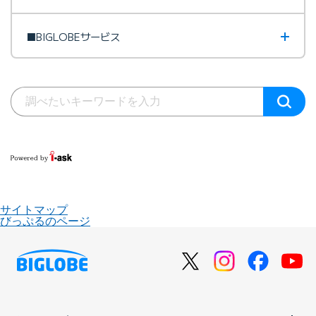
■BIGLOBEサービス
サイトマップ
びっぷるのページ