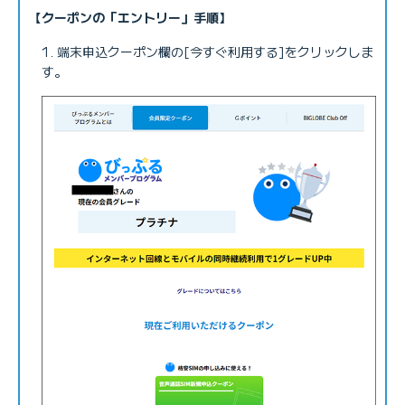
【クーポンの「エントリー」手順】
端末申込クーポン欄の[今すぐ利用する]をクリックしま
す。