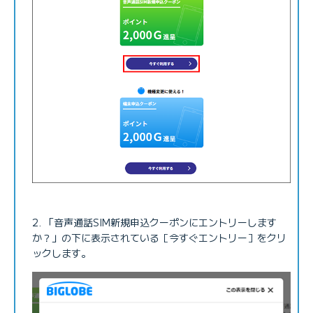
「音声通話SIM新規申込クーポンにエントリーします
か？」の下に表示されている［今すぐエントリー］をクリ
ックします。