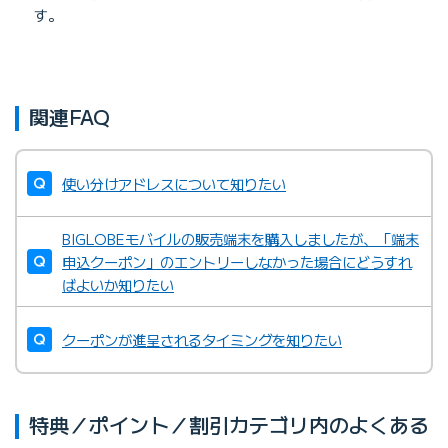
す。
関連FAQ
使い分けアドレスについて知りたい
BIGLOBEモバイルの販売端末を購入しましたが、「端末
申込クーポン」のエントリーしなかった場合にどうすれ
ばよいか知りたい
クーポンが進呈されるタイミングを知りたい
特典／ポイント／割引カテゴリ内のよくある