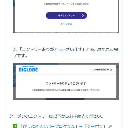
「エントリーありがとうございます」と表示されたら完
了です。
クーポンのエントリーは以下からお手続きください。
「びっぷるメンバープログラム」－「クーポン」