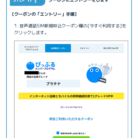
3
【クーポンの「エントリー」手順】
音声通話SIM新規申込クーポン欄の[今すぐ利用する]を
クリックします。