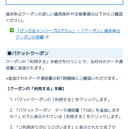
端末申込クーポンの詳しい適用条件や注意事項は以下からご確認
ください。
「びっぷるメンバープログラム」－「クーポン」端末申込
クーポンの詳細
■パケットクーポン
クーポンの「利用する」手続きを行うことで、当月分のデータ通
信量に追加されます。
※追加されたデータ通信量は約1時間後にご確認いただけます。
【クーポンの「利用する」手順】
パケットクーポンの［利用する］をクリックします。
「パケットクーポン データ通信量「1GB」を追加します
か？」の下に表示されている［利用する］をクリックします。
「ご利用ありがとうございます」と表示されたら完了で