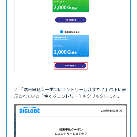
「端末申込クーポンにエントリーしますか？」の下に表
示されている［今すぐエントリー］をクリックします。