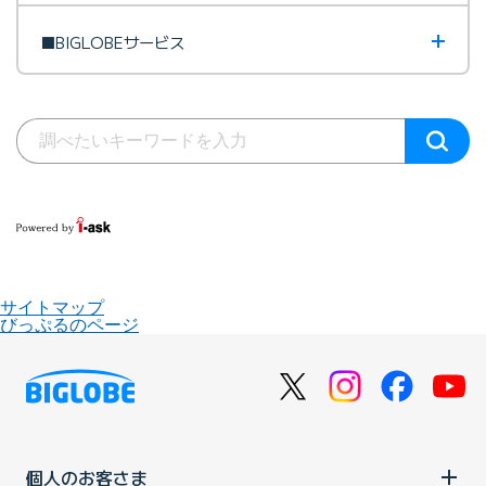
■BIGLOBEサービス
サイトマップ
びっぷるのページ
個人のお客さま