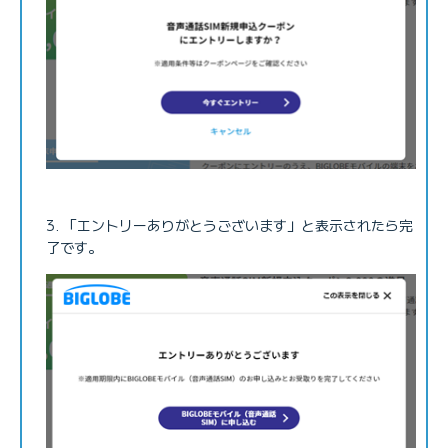
「エントリーありがとうございます」と表示されたら完
了です。