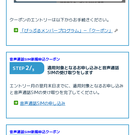
クーポンのエントリーは以下からお手続きください。
「びっぷるメンバープログラム」－「クーポン」
音声通話SIM新規申込クーポン
2/
適用対象となるお申し込みと音声通話
STEP
3
SIMの受け取りをします
エントリー月の翌月末日までに、適用対象となるお申し込み
と音声通話SIMの受け取りを完了してください。
音声通話SIMの申し込み
音声通話SIM新規申込クーポン