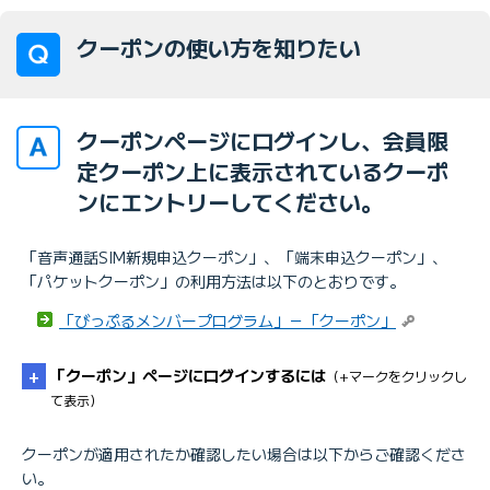
クーポンの使い方を知りたい
クーポンページにログインし、会員限
定クーポン上に表示されているクーポ
ンにエントリーしてください。
「音声通話SIM新規申込クーポン」、「端末申込クーポン」、
「パケットクーポン」の利用方法は以下のとおりです。
「びっぷるメンバープログラム」－「クーポン」
「クーポン」ページにログインするには
（+マークをクリックし
て表示）
クーポンが適用されたか確認したい場合は以下からご確認くださ
い。
「クーポン」ページにログインするには、ユーザID（ま