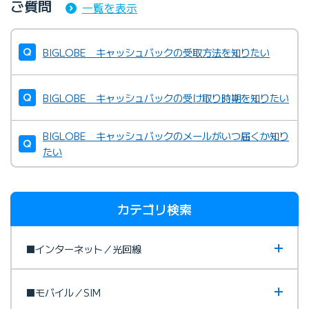
ご質問
一覧を表示
BIGLOBE キャッシュバックの受取方法を知りたい
BIGLOBE キャッシュバックの受け取り時期を知りたい
BIGLOBE キャッシュバックのメールがいつ届くか知り
たい
カテゴリ検索
■インターネット／光回線
■モバイル／SIM