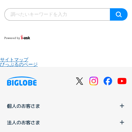
サイトマップ
びっぷるのページ
個人のお客さま
法人のお客さま