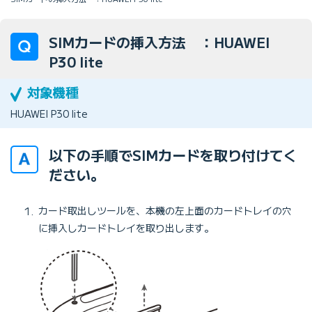
SIMカードの挿入方法 ：HUAWEI
P30 lite
HUAWEI P30 lite
以下の手順でSIMカードを取り付けてく
ださい。
カード取出しツールを、本機の左上面のカードトレイの穴
に挿入しカードトレイを取り出します。