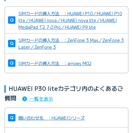
SIMカードの挿入方法 ：HUAWEI P10／HUAWEI P10
lite／HUAWEI nova／HUAWEI nova lite／HUAWEI
MediaPad T2 7.0 Pro／HUAWEI P9 lite
SIMカードの挿入方法 ：ZenFone 3 Max／ZenFone 3
Laser／ZenFone 3
SIMカードの挿入方法 ：arrows M02
HUAWEI P30 liteカテゴリ内のよくあるご
質問
一覧を表示
問い合わせ先 ：HUAWEIシリーズ