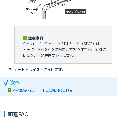
注意事項
SIM カード（SIM1）とSIM カード（SIM2）は、
ともにLTE/3G/2Gに対応しておりますが、同時に
LTEでデータ通信はできません。
カードトレイを元に戻します。
APN設定方法 ： HUAWEI P30 lite
関連FAQ