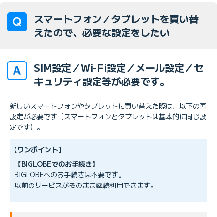
スマートフォン／タブレットを買い替
えたので、必要な設定をしたい
SIM設定／Wi-Fi設定／メール設定／セ
キュリティ設定等が必要です。
新しいスマートフォンやタブレットに買い替えた際は、以下の再
設定が必要です（スマートフォンとタブレットは基本的に同じ設
定です）。
【ワンポイント】
【BIGLOBEでのお手続き】
BIGLOBEへのお手続きは不要です。
以前のサービスがそのまま継続利用できます。