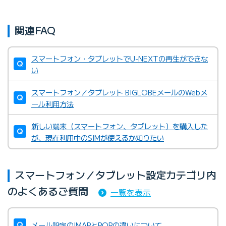
関連FAQ
スマートフォン・タブレットでU-NEXTの再生ができな
い
スマートフォン／タブレット BIGLOBEメールのWebメ
ール利用方法
新しい端末（スマートフォン、タブレット）を購入した
が、現在利用中のSIMが使えるか知りたい
スマートフォン／タブレット設定カテゴリ内
のよくあるご質問
一覧を表示
メール設定のIMAPとPOPの違いについて