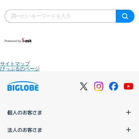
サイトマップ
びっぷるのページ
個人のお客さま
法人のお客さま