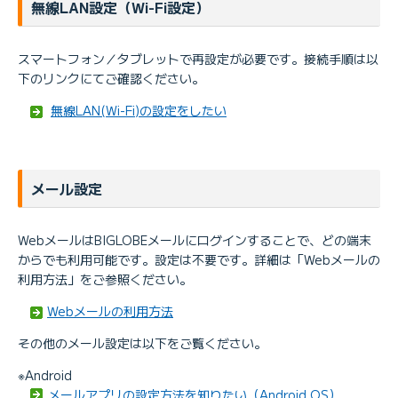
無線LAN設定（Wi-Fi設定）
スマートフォン／タブレットで再設定が必要です。接続手順は以
下のリンクにてご確認ください。
無線LAN(Wi-Fi)の設定をしたい
メール設定
WebメールはBIGLOBEメールにログインすることで、どの端末
からでも利用可能です。設定は不要です。詳細は「Webメールの
利用方法」をご参照ください。
Webメールの利用方法
その他のメール設定は以下をご覧ください。
※Android
メールアプリの設定方法を知りたい（Android OS）