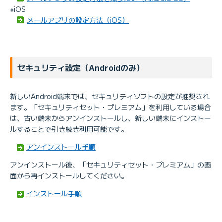
※iOS
メールアプリの設定方法（iOS）
セキュリティ設定（Androidのみ）
新しいAndroid端末では、セキュリティソフトの設定が推奨され
ます。「セキュリティセット・プレミアム」を利用している場合
は、古い端末からアンインストールし、新しい端末にインストー
ルすることで引き続き利用可能です。
アンインストール手順
アンインストール後、「セキュリティセット・プレミアム」の画
面から再インストールしてください。
インストール手順