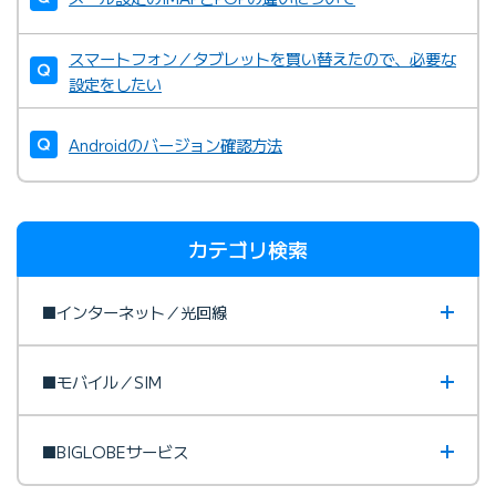
スマートフォン／タブレットを買い替えたので、必要な
設定をしたい
Androidのバージョン確認方法
カテゴリ検索
■インターネット／光回線
■モバイル／SIM
■BIGLOBEサービス