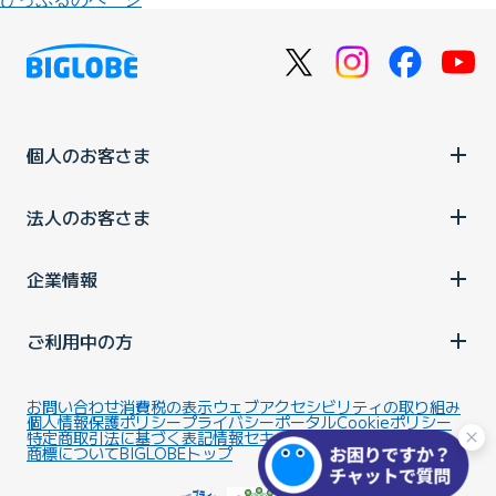
個人のお客さま
法人のお客さま
企業情報
ご利用中の方
お問い合わせ
消費税の表示
ウェブアクセシビリティの取り組み
個人情報保護ポリシー
プライバシーポータル
Cookieポリシー
特定商取引法に基づく表記
情報セキュリティ基本方針
商標について
BIGLOBEトップ