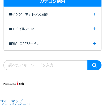
カテゴリ検索
■インターネット／光回線
■モバイル／SIM
■BIGLOBEサービス
サイトマップ
びっぷるのページ