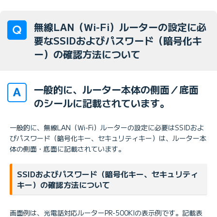
無線LAN（Wi-Fi）ルーターの設定に必
要なSSIDおよびパスワード（暗号化キ
ー）の確認方法について
一般的に、ルーター本体の側面／底面
のシールに記載されています。
一般的に、無線LAN（Wi-Fi）ルーターの設定に必要はSSIDおよ
びパスワード（暗号化キー、セキュリティキー）は、ルーター本
体の側面・底面に記載されています。
SSIDおよびパスワード（暗号化キー、セキュリティ
キー）の確認方法について
画面例は、光電話対応ルーターPR-500KIの表示例です。記載表