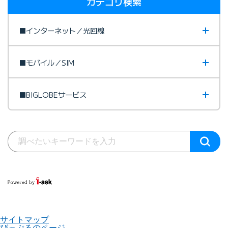
カテゴリ検索
■インターネット／光回線
■モバイル／SIM
■BIGLOBEサービス
サイトマップ
びっぷるのページ