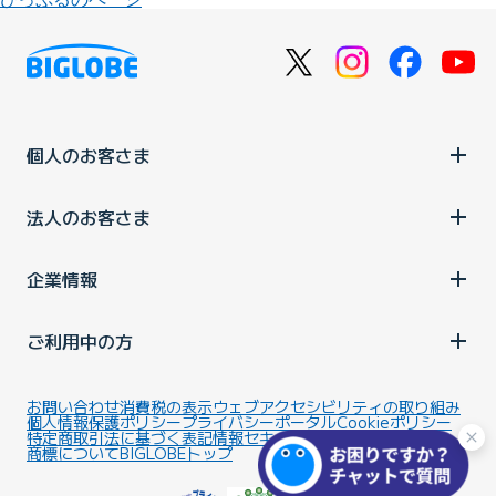
個人のお客さま
法人のお客さま
企業情報
ご利用中の方
お問い合わせ
消費税の表示
ウェブアクセシビリティの取り組み
個人情報保護ポリシー
プライバシーポータル
Cookieポリシー
特定商取引法に基づく表記
情報セキュリティ基本方針
商標について
BIGLOBEトップ