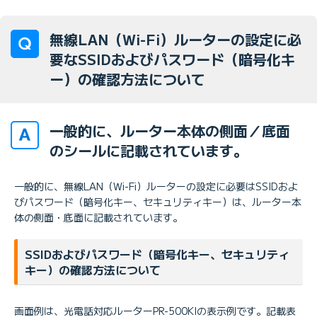
無線LAN（Wi-Fi）ルーターの設定に必
要なSSIDおよびパスワード（暗号化キ
ー）の確認方法について
一般的に、ルーター本体の側面／底面
のシールに記載されています。
一般的に、無線LAN（Wi-Fi）ルーターの設定に必要はSSIDおよ
びパスワード（暗号化キー、セキュリティキー）は、ルーター本
体の側面・底面に記載されています。
SSIDおよびパスワード（暗号化キー、セキュリティ
キー）の確認方法について
画面例は、光電話対応ルーターPR-500KIの表示例です。記載表