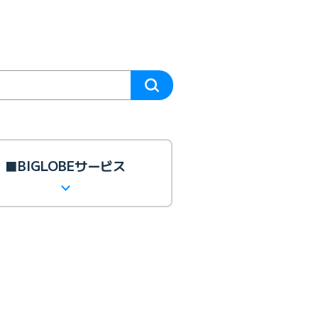
■BIGLOBEサービス