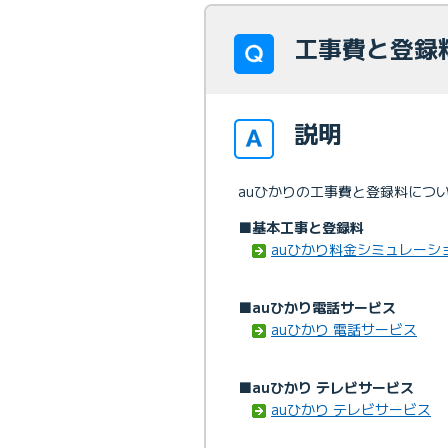
工事費と登録
説明
auひかりの工事費と登録料につ
■基本工事と登録料
auひかり料金シミュレーシ
■auひかり電話サービス
auひかり 電話サービス
■auひかり テレビサービス
auひかり テレビサービス