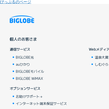
びっぷるのページ
個人のお客さま
通信サービス
Webメディ
BIGLOBE光
温泉大賞
auひかり
しむぐら
BIGLOBEモバイル
BIGLOBE WiMAX
オプションサービス
お助けサポート＋
インターネット端末保証サービス