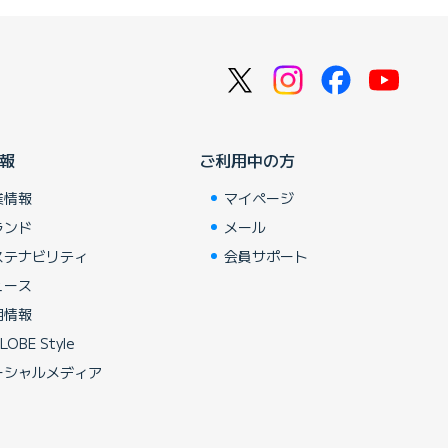
報
ご利用中の方
業情報
マイページ
ランド
メール
ステナビリティ
会員サポート
ュース
用情報
LOBE Style
ーシャルメディア