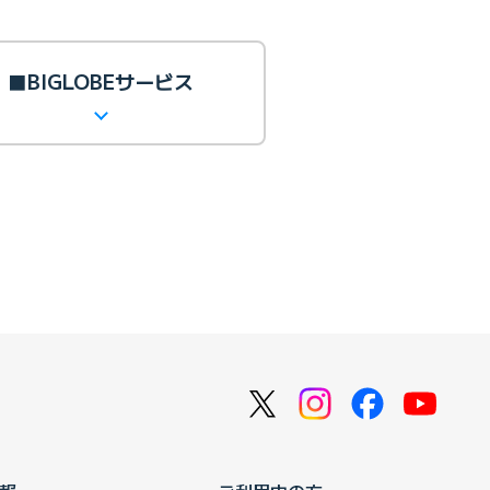
■BIGLOBEサービス