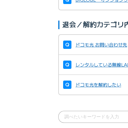
退会／解約カテゴリ
ドコモ光 お問い合わせ先
レンタルしている無線L
ドコモ光を解約したい