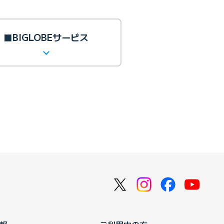
■BIGLOBEサービス