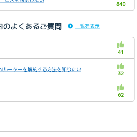
840
内のよくあるご質問
一覧を表示
41
ANルーターを解約する方法を知りたい
32
62