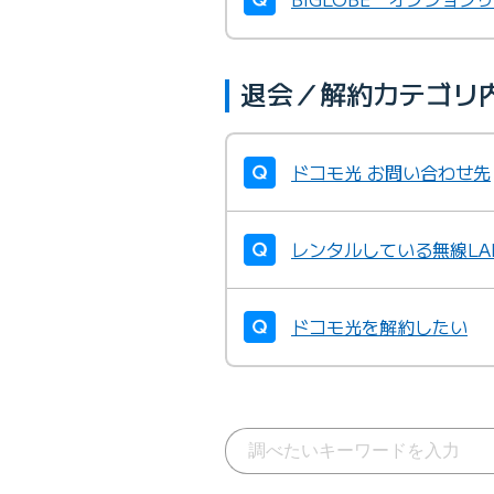
退会／解約カテゴリ
ドコモ光 お問い合わせ先
レンタルしている無線L
ドコモ光を解約したい