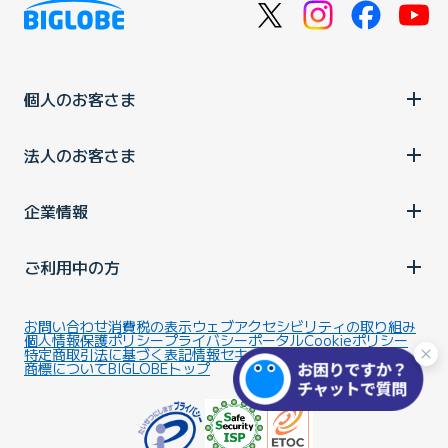
個人のお客さま
法人のお客さま
企業情報
ご利用中の方
お問い合わせ
消費税の表示
ウェブアクセシビリティの取り組み
個人情報保護ポリシー
プライバシーポータル
Cookieポリシー
特定商取引法に基づく表記
情報セキュリティ基本方針
商標について
BIGLOBEトップ