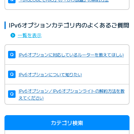
IPv6オプションカテゴリ内のよくあるご質問
一覧を表示
IPv6オプションに対応しているルーターを教えてほしい
IPv6オプションについて知りたい
IPv6オプション／IPv6オプションライトの解約方法を教
えてください
カテゴリ検索