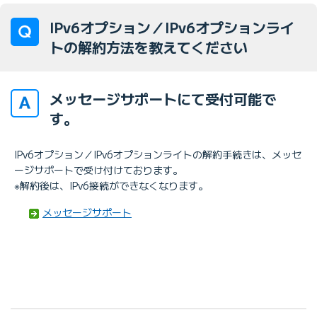
IPv6オプション／IPv6オプションライ
トの解約方法を教えてください
メッセージサポートにて受付可能で
す。
IPv6オプション／IPv6オプションライトの解約手続きは、メッセ
ージサポートで受け付けております。
※解約後は、IPv6接続ができなくなります。
メッセージサポート