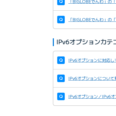
「BIGLOBEでんわ」
「BIGLOBEでんわ」
IPv6オプションカ
IPv6オプションに対応
IPv6オプションについ
IPv6オプション／IP