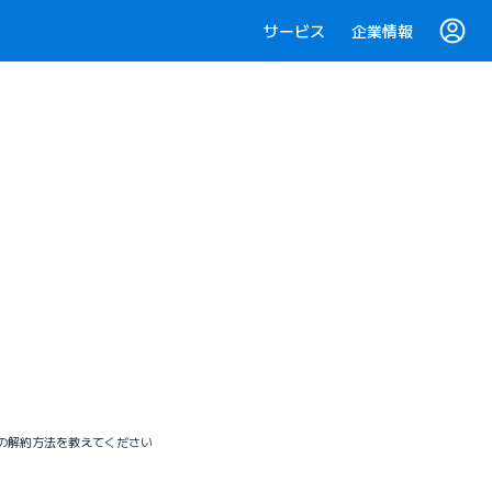
サービス
企業情報
イトの解約方法を教えてください