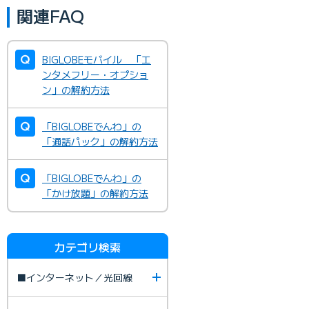
関連FAQ
BIGLOBEモバイル 「エ
ンタメフリー・オプショ
ン」の解約方法
「BIGLOBEでんわ」の
「通話パック」の解約方法
「BIGLOBEでんわ」の
「かけ放題」の解約方法
カテゴリ検索
■インターネット／光回線