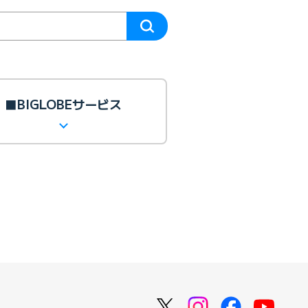
■BIGLOBEサービス