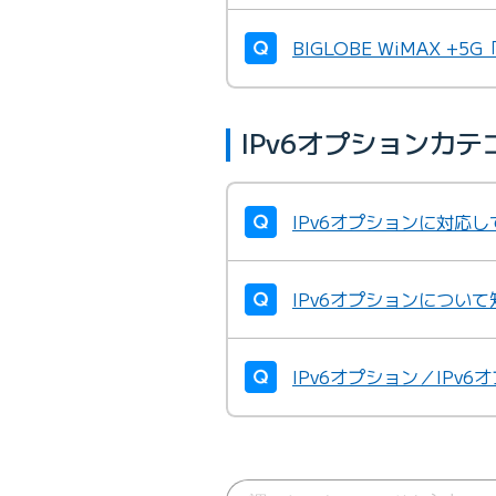
BIGLOBE WiMAX
IPv6オプションカ
IPv6オプションに対応
IPv6オプションについ
IPv6オプション／IP