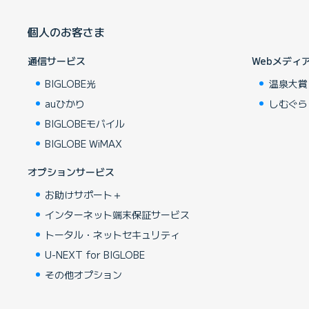
個人のお客さま
通信サービス
Webメディ
BIGLOBE光
温泉大賞
auひかり
しむぐら
BIGLOBEモバイル
BIGLOBE WiMAX
オプションサービス
お助けサポート＋
インターネット端末保証サービス
トータル・ネットセキュリティ
U-NEXT for BIGLOBE
その他オプション