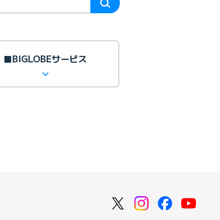
■BIGLOBEサービス