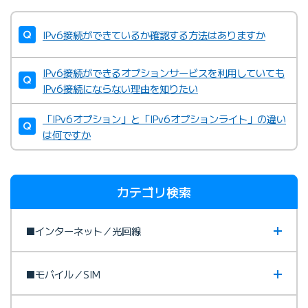
IPv6接続ができているか確認する方法はありますか
IPv6接続ができるオプションサービスを利用していても
IPv6接続にならない理由を知りたい
「IPv6オプション」と「IPv6オプションライト」の違い
は何ですか
カテゴリ検索
■インターネット／光回線
■モバイル／SIM