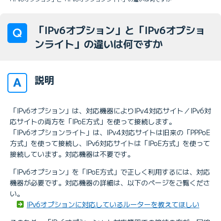
「IPv6オプション」と「IPv6オプショ
ンライト」の違いは何ですか
説明
「IPv6オプション」は、対応機器によりIPv4対応サイト／IPv6対
応サイトの両方を「IPoE方式」を使って接続します。
「IPv6オプションライト」は、IPv4対応サイトは旧来の「PPPoE
方式」を使って接続し、IPv6対応サイトは「IPoE方式」を使って
接続しています。対応機器は不要です。
「IPv6オプション」を「IPoE方式」で正しく利用するには、対応
機器が必要です。対応機器の詳細は、以下のページをご覧くださ
い。
IPv6オプションに対応しているルーターを教えてほしい