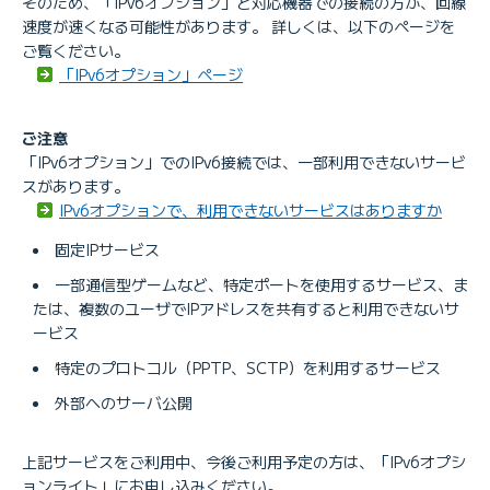
そのため、「IPv6オプション」と対応機器での接続の方が、回線
速度が速くなる可能性があります。 詳しくは、以下のページを
ご覧ください。
「IPv6オプション」ページ
ご注意
「IPv6オプション」でのIPv6接続では、一部利用できないサービ
スがあります。
IPv6オプションで、利用できないサービスはありますか
固定IPサービス
一部通信型ゲームなど、特定ポートを使用するサービス、ま
たは、複数のユーザでIPアドレスを共有すると利用できないサ
ービス
特定のプロトコル（PPTP、SCTP）を利用するサービス
外部へのサーバ公開
上記サービスをご利用中、今後ご利用予定の方は、「IPv6オプシ
ョンライト」にお申し込みください。