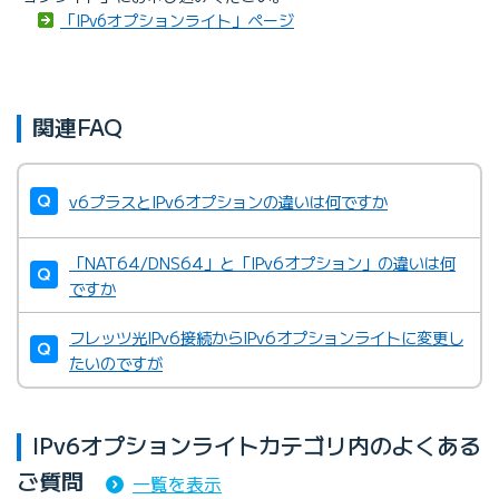
「IPv6オプションライト」ページ
関連FAQ
v6プラスとIPv6オプションの違いは何ですか
「NAT64/DNS64」と「IPv6オプション」の違いは何
ですか
フレッツ光IPv6接続からIPv6オプションライトに変更し
たいのですが
IPv6オプションライトカテゴリ内のよくある
ご質問
一覧を表示