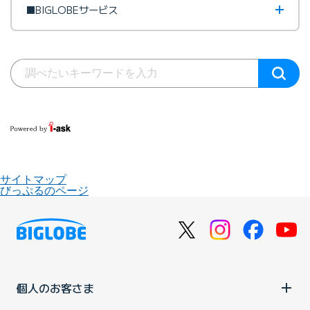
■BIGLOBEサービス
サイトマップ
びっぷるのページ
個人のお客さま