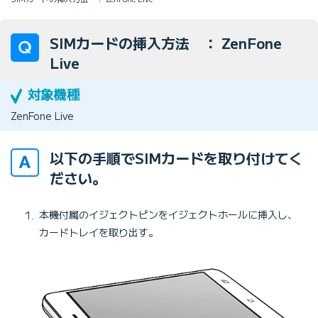
SIMカードの挿入方法 ： ZenFone
Live
ZenFone Live
以下の手順でSIMカードを取り付けてく
ださい。
本機付属のイジェクトピンをイジェクトホールに挿入し、
カードトレイを取り出す。