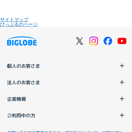
サイトマップ
びっぷるのページ
個人のお客さま
法人のお客さま
企業情報
ご利用中の方