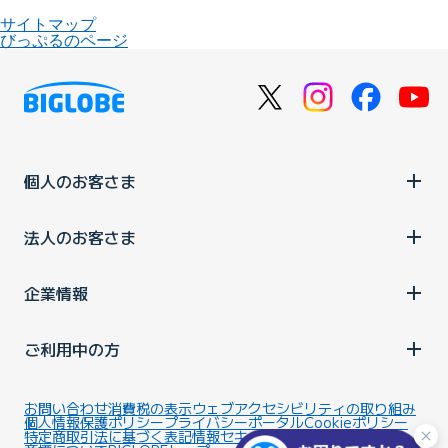
サイトマップ
びっぷるのページ
個人のお客さま
法人のお客さま
企業情報
ご利用中の方
お問い合わせ
消費税の表示
ウェブアクセシビリティの取り組み
個人情報保護ポリシー
プライバシーポータル
Cookieポリシー
特定商取引法に基づく表記
情報セキュリティ基本方針