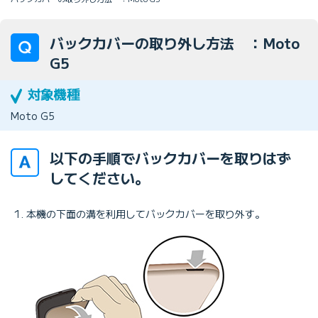
バックカバーの取り外し方法 ：Moto
G5
Moto G5
以下の手順でバックカバーを取りはず
してください。
本機の下面の溝を利用してバックカバーを取り外す。