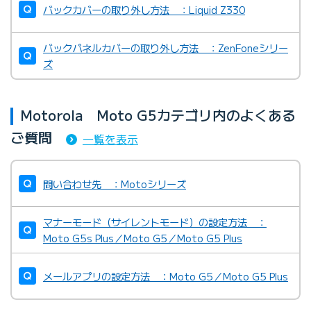
バックカバーの取り外し方法 ：Liquid Z330
バックパネルカバーの取り外し方法 ：ZenFoneシリー
ズ
Motorola Moto G5カテゴリ内のよくある
ご質問
一覧を表示
問い合わせ先 ：Motoシリーズ
マナーモード（サイレントモード）の設定方法 ：
Moto G5s Plus／Moto G5／Moto G5 Plus
メールアプリの設定方法 ：Moto G5／Moto G5 Plus