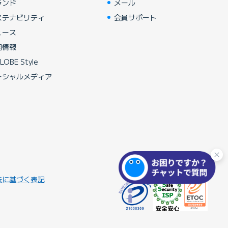
ランド
メール
ステナビリティ
会員サポート
ュース
用情報
LOBE Style
ーシャルメディア
法に基づく表記