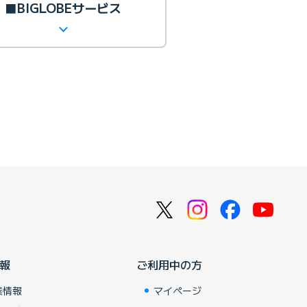
■BIGLOBEサービス
報
ご利用中の方
業情報
マイページ