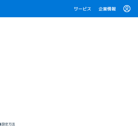
サービス
企業情報
の各種設定方法