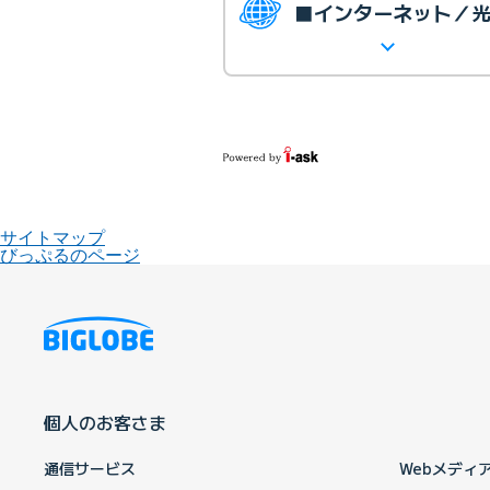
■インターネット／
サイトマップ
びっぷるのページ
個人のお客さま
通信サービス
Webメディ