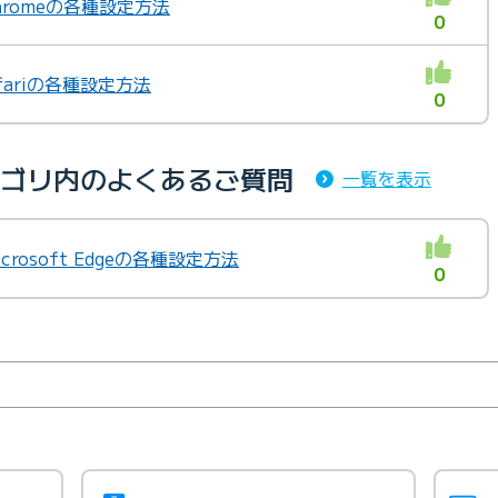
hromeの各種設定方法
0
fariの各種設定方法
0
geカテゴリ内のよくあるご質問
一覧を表示
crosoft Edgeの各種設定方法
0