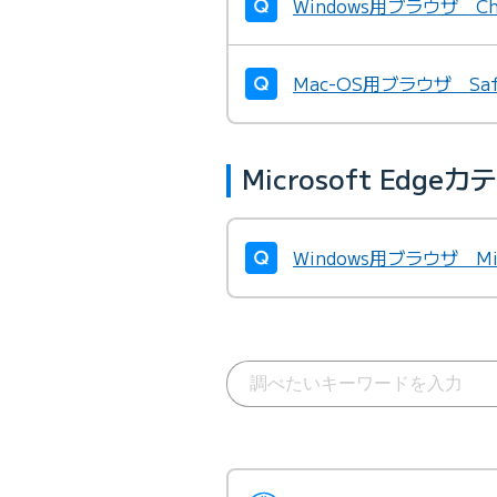
Windows用ブラウザ C
Mac-OS用ブラウザ Sa
Microsoft Ed
Windows用ブラウザ Mi