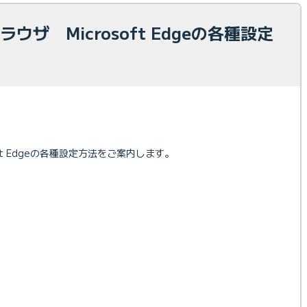
ブラウザ Microsoft Edgeの各種設定
oft Edgeの各種設定方法をご案内します。