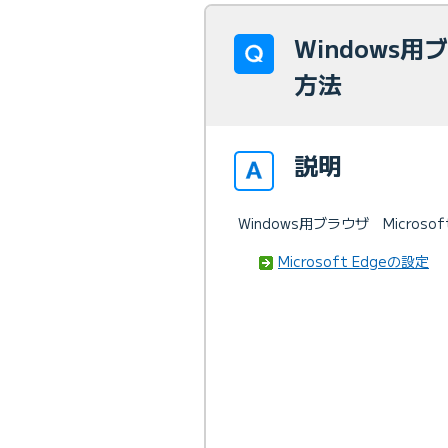
Windows用
方法
説明
Windows用ブラウザ Micros
Microsoft Edgeの設定