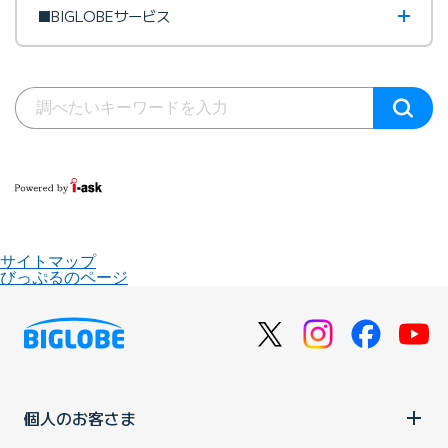
■BIGLOBEサービス
サイトマップ
びっぷるのページ
個人のお客さま