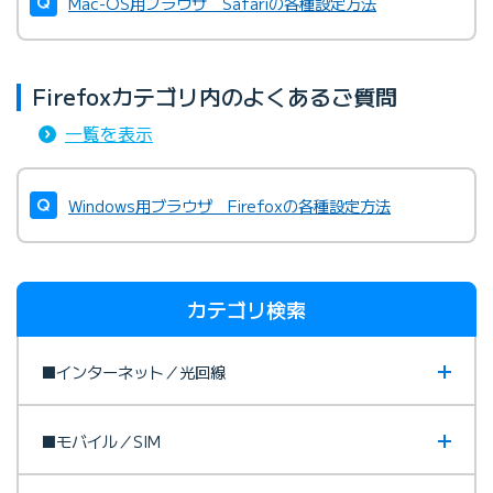
Mac-OS用ブラウザ Safariの各種設定方法
Firefoxカテゴリ内のよくあるご質問
一覧を表示
Windows用ブラウザ Firefoxの各種設定方法
カテゴリ検索
■インターネット／光回線
■モバイル／SIM