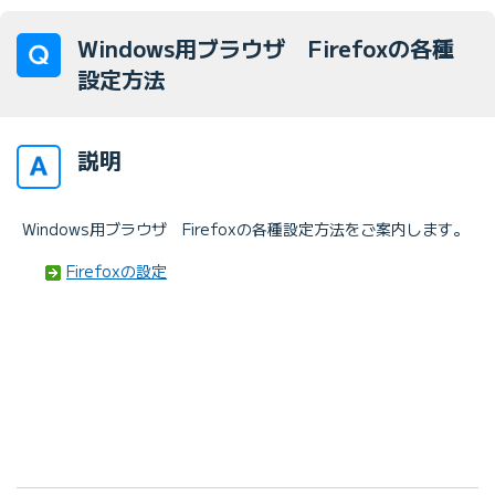
Windows用ブラウザ Firefoxの各種
設定方法
説明
Windows用ブラウザ Firefoxの各種設定方法をご案内します。
Firefoxの設定