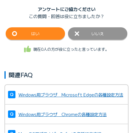
アンケートにご協力ください
この質問・回答は
役に立ちましたか？
はい
いいえ
現在0人の方が役に立ったと言っています。
関連FAQ
Windows用ブラウザ Microsoft Edgeの各種設定方法
Windows用ブラウザ Chromeの各種設定方法