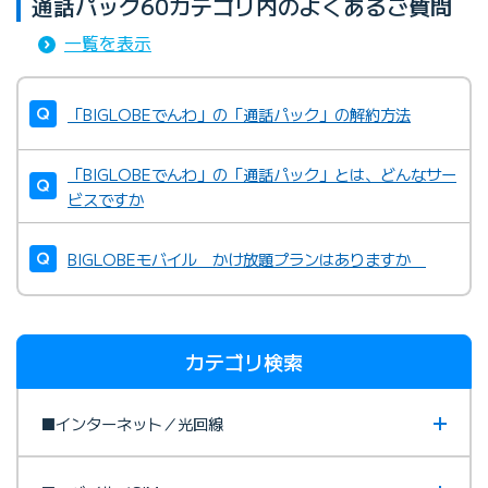
通話パック60カテゴリ内のよくあるご質問
一覧を表示
「BIGLOBEでんわ」の「通話パック」の解約方法
「BIGLOBEでんわ」の「通話パック」とは、どんなサー
ビスですか
BIGLOBEモバイル かけ放題プランはありますか
カテゴリ検索
■インターネット／光回線