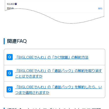
関連FAQ
「BIGLOBEでんわ」の「かけ放題」の解約方法
「BIGLOBEでんわ」の「通話パック」の解約を取り消す
ことはできますか
「BIGLOBEでんわ」の「通話パック」を解約したら、い
つまで適用されますか