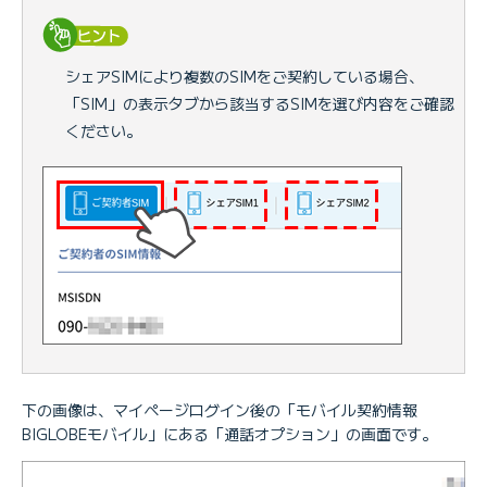
シェアSIMにより複数のSIMをご契約している場合、
「SIM」の表示タブから該当するSIMを選び内容をご確認
ください。
下の画像は、マイページログイン後の「モバイル契約情報
BIGLOBEモバイル」にある「通話オプション」の画面です。