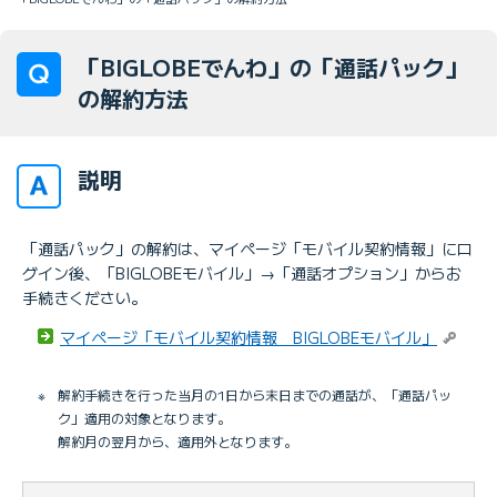
「BIGLOBEでんわ」の「通話パック」
の解約方法
説明
「通話パック」の解約は、マイページ「モバイル契約情報」にロ
グイン後、「BIGLOBEモバイル」→「通話オプション」からお
手続きください。
マイページ「モバイル契約情報 BIGLOBEモバイル」
※
解約手続きを行った当月の1日から末日までの通話が、「通話パッ
ク」適用の対象となります。
解約月の翌月から、適用外となります。