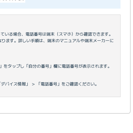
している場合、電話番号は端末（スマホ）から確認できます。
なります。詳しい手順は、端末のマニュアルや端末メーカーに
」をタップし「自分の番号」欄に電話番号が表示されます。
＞ 「デバイス情報」 ＞ 「電話番号」をご確認ください。