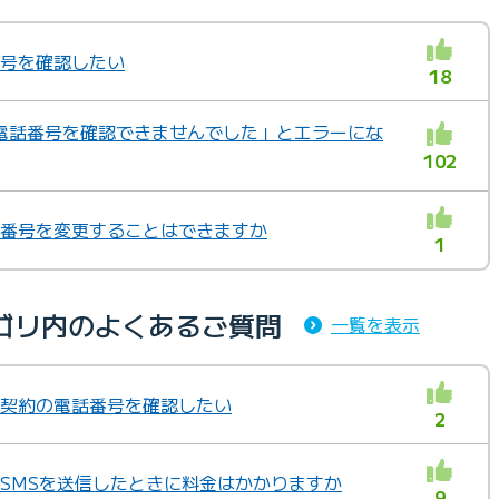
番号を確認したい
18
電話番号を確認できませんでした」とエラーにな
102
電話番号を変更することはできますか
1
ゴリ内のよくあるご質問
一覧を表示
新規契約の電話番号を確認したい
2
」 SMSを送信したときに料金はかかりますか
9