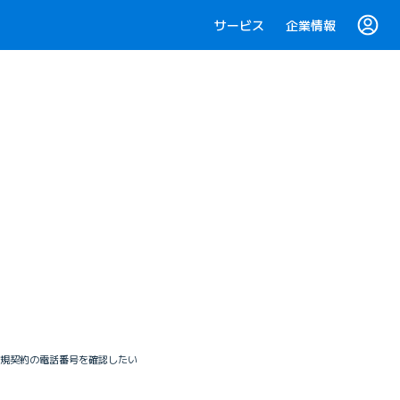
サービス
企業情報
 新規契約の電話番号を確認したい