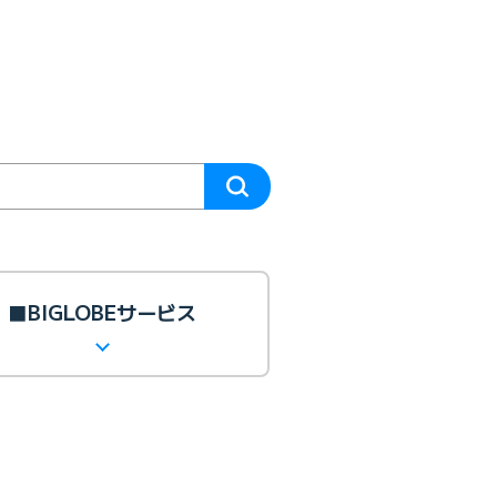
■BIGLOBEサービス