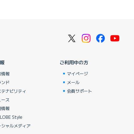
報
ご利用中の方
業情報
マイページ
ランド
メール
ステナビリティ
会員サポート
ュース
用情報
LOBE Style
ーシャルメディア