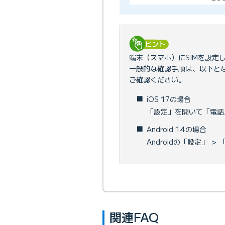
端末（スマホ）にSIMを設定
一般的な確認手順は、以下と
ご確認ください。
■
iOS 17の場合
「設定」を開いて「電話
■
Android 14の場合
Androidの「設定」 
関連FAQ