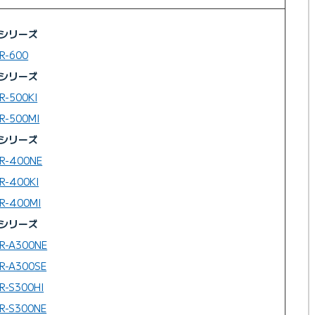
0シリーズ
R-600
0シリーズ
R-500KI
R-500MI
0シリーズ
R-400NE
R-400KI
R-400MI
0シリーズ
R-A300NE
R-A300SE
R-S300HI
R-S300NE