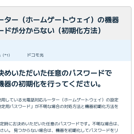
ーター（ホームゲートウェイ）の機器
ードが分からない（初期化方法）
光
ドコモ光
（*1）
決めいただいた任意のパスワードで
機器の初期化を行ってください。
スで使用している光電話対応ルーター（ホームゲートウェイ）の設定
設定用パスワード」が不明な場合の対処方法と機器初期化方法を
設定時にお決めいただいた任意のパスワードです。不明な場合は、
さい。 見つからない場合は、機器を初期化してパスワードをリ