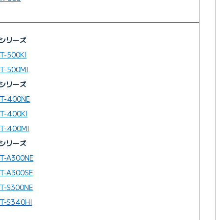
0シリーズ
T-500KI
T-500MI
0シリーズ
T-400NE
T-400KI
T-400MI
0シリーズ
T-A300NE
T-A300SE
T-S300NE
T-S340HI