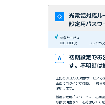
光電話対応ル
設定用パスワ
対象サービス
BIGLOBE光
フレッツ
初期設定でお
す。不明時は
上記のBIGLOBE対象サービ
画面にログインする際、 「機器
説明します。
機器設定用パスワードは、初期
取扱説明書やメモを確認してくだ