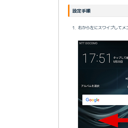
設定手順
右から左にスワイプしてメ