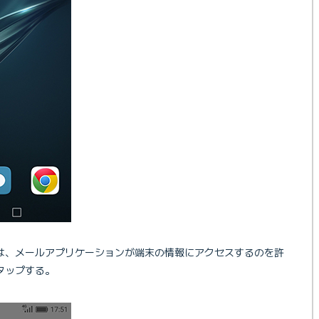
は、メールアプリケーションが端末の情報にアクセスするのを許
タップする。