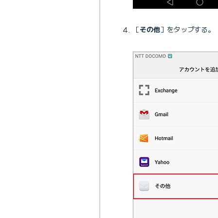
［
その他
］をタップする。