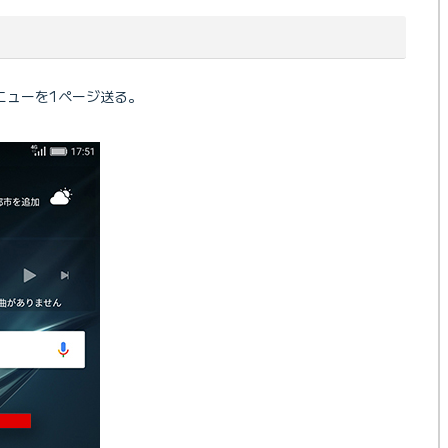
ニューを1ページ送る。