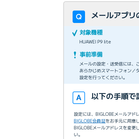
メールアプリの設
HUAWEI P9 lite
メールの設定・送受信には、
あらかじめスマートフォン／タ
設定を行ってください。
以下の手順で
設定には、BIGLOBEメールア
BIGLOBE会員証
をお手元に用意
BIGLOBEメールアドレスを変
い。