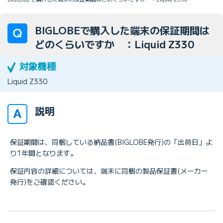
BIGLOBEで購入した端末の保証期間は
どのくらいですか ：Liquid Z330
Liquid Z330
説明
保証期間は、同梱している納品書(BIGLOBE発行)の「出荷日」よ
り1年間となります。
保証内容の詳細については、端末に同梱の製品保証書(メーカー
発行)をご確認ください。