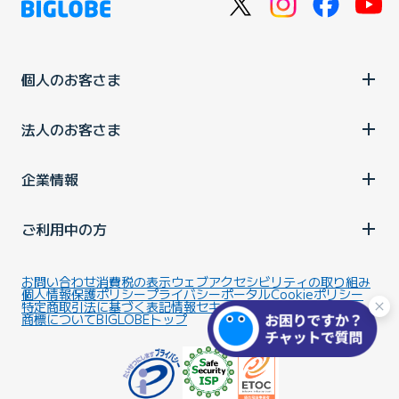
個人のお客さま
法人のお客さま
企業情報
ご利用中の方
お問い合わせ
消費税の表示
ウェブアクセシビリティの取り組み
個人情報保護ポリシー
プライバシーポータル
Cookieポリシー
特定商取引法に基づく表記
情報セキュリティ基本方針
商標について
BIGLOBEトップ