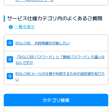
サービス仕様カテゴリ内のよくあるご質問
一覧を表示
BIGLOBE 利用明細を印刷したい
「BIGLOBEパスワード」と「接続パスワード」の違いは
なんですか
BIGLOBEメールの仕様や利用するための設定値を知りた
い
カテゴリ検索