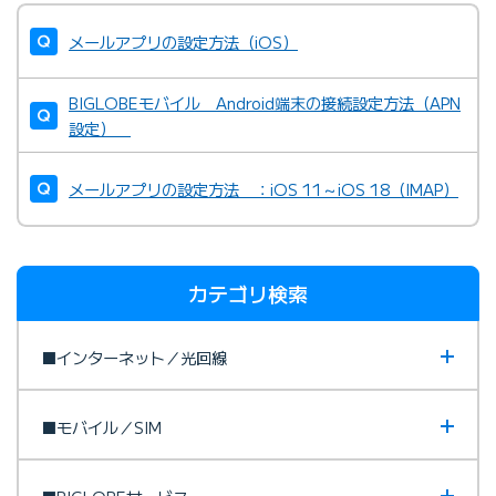
メールアプリの設定方法（iOS）
BIGLOBEモバイル Android端末の接続設定方法（APN
設定）
メールアプリの設定方法 ：iOS 11～iOS 18（IMAP）
カテゴリ検索
■インターネット／光回線
■モバイル／SIM