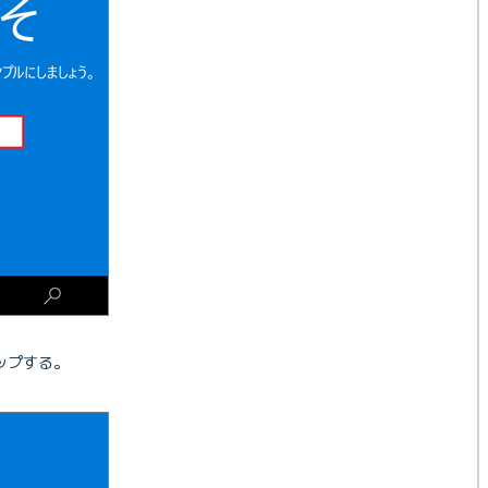
ップする。