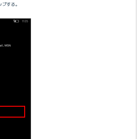
ップする。