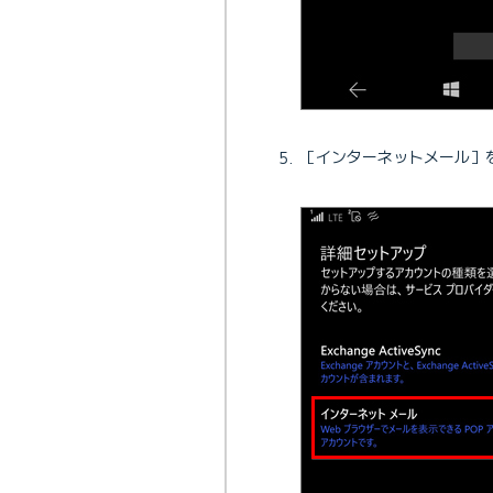
［インターネットメール］