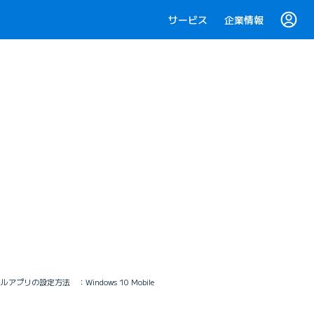
サービス
企業情報
ルアプリの設定方法 ：Windows 10 Mobile