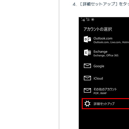
［詳細セットアップ］をタ