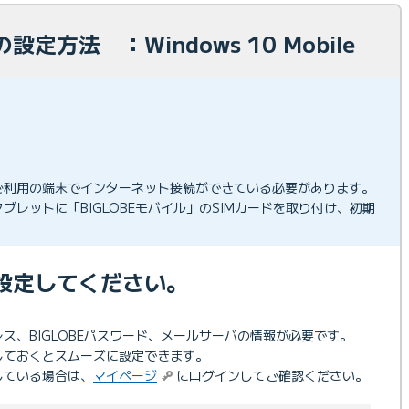
定方法 ：Windows 10 Mobile
ご利用の端末でインターネット接続ができている必要があります。
ブレットに「BIGLOBEモバイル」のSIMカードを取り付け、初期
設定してください。
ドレス、BIGLOBEパスワード、メールサーバの情報が必要です。
しておくとスムーズに設定できます。
更している場合は、
マイページ
にログインしてご確認ください。