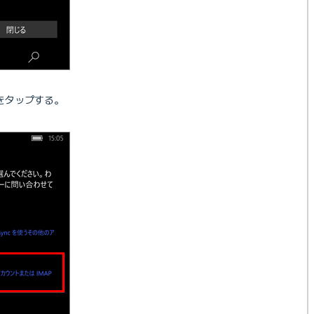
をタップする。