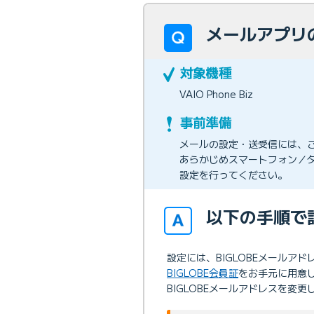
メールアプリの設
VAIO Phone Biz
メールの設定・送受信には、
あらかじめスマートフォン／タ
設定を行ってください。
以下の手順で
設定には、BIGLOBEメールア
BIGLOBE会員証
をお手元に用意
BIGLOBEメールアドレスを変