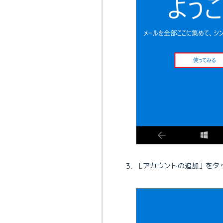
［アカウントの追加］をタ