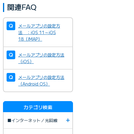
関連FAQ
メールアプリの設定方
法 ：iOS 11～iOS
18（IMAP）
メールアプリの設定方法
（iOS）
メールアプリの設定方法
（Android OS）
カテゴリ検索
■インターネット／光回線