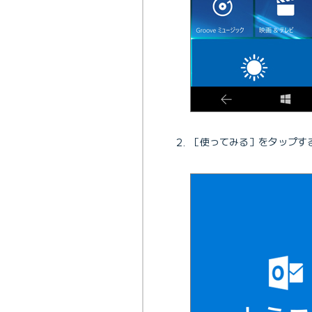
［使ってみる］をタップす