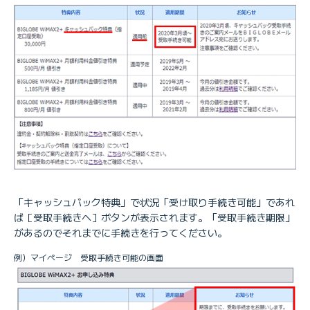
「キャッシュバック特典」で状況「受け取り手続き可能」であれ
ば［受取手続きへ］ボタンが表示されます。「受取手続き期限」
があるのでそれまでに手続きを行ってください。
例）マイページ 受取手続き可能の画面