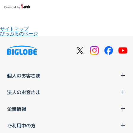
サイトマップ
びっぷるのページ
個人のお客さま
法人のお客さま
企業情報
ご利用中の方