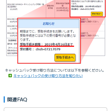
キャッシュバック受け取り方法については以下を参照ください。
キャッシュバックの受け取り方法を知りたい
関連FAQ