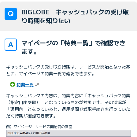
BIGLOBE キャッシュバックの受け取
り時期を知りたい
マイページの「特典一覧」で確認でき
ます。
キャッシュバックの受け取り時期は、サービスが開始となったあ
とに、マイページの特典一覧で確認できます。
特典一覧
キャッシュバックの内容は、特典内容に「キャッシュバック特典
（指定口座受取）」となっているものが対象です。その状況が
「適用前」となっていると、適用期間で受取手続きを行っていた
だく時期が確認できます。
例）マイページ サービス開始前の画面