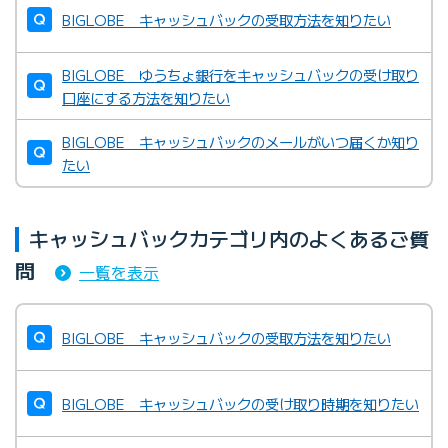
BIGLOBE キャッシュバックの受取方法を知りたい
BIGLOBE ゆうちょ銀行をキャッシュバックの受け取り
口座にする方法を知りたい
BIGLOBE キャッシュバックのメールがいつ届くか知り
たい
キャッシュバックカテゴリ内のよくあるご質
問
一覧を表示
BIGLOBE キャッシュバックの受取方法を知りたい
BIGLOBE キャッシュバックの受け取り時期を知りたい