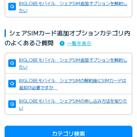
BIGLOBEモバイル シェアSIM追加オプションを解約し
たい
シェアSIMカード追加オプションカテゴリ内
のよくあるご質問
一覧を表示
BIGLOBEモバイル シェアSIM追加オプションを解約し
たい
BIGLOBEモバイル シェアSIMの解約後にSIMカードは
返却が必要ですか
BIGLOBEモバイル シェアSIMの申し込み方法を知りた
い
カテゴリ検索