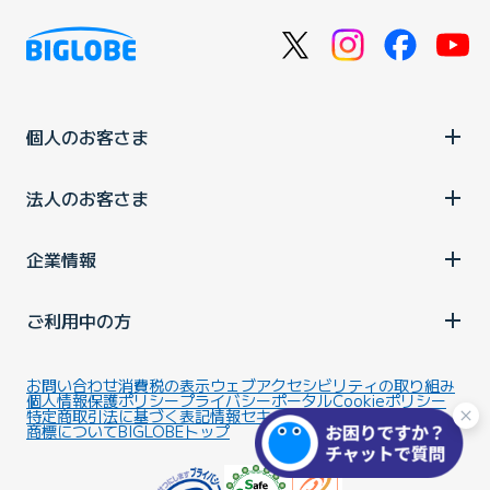
個人のお客さま
法人のお客さま
企業情報
ご利用中の方
お問い合わせ
消費税の表示
ウェブアクセシビリティの取り組み
個人情報保護ポリシー
プライバシーポータル
Cookieポリシー
特定商取引法に基づく表記
情報セキュリティ基本方針
商標について
BIGLOBEトップ