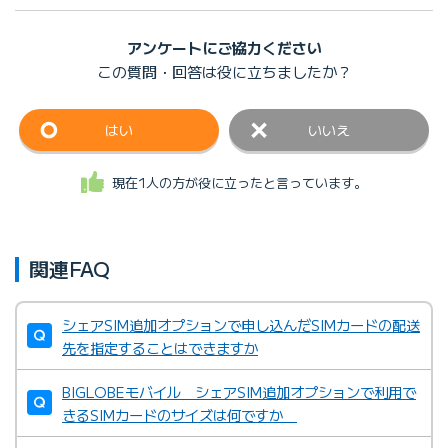
アンケートにご協力ください
この質問・回答は
役に立ちましたか？
はい
いいえ
現在1人の方が役に立ったと言っています。
関連FAQ
シェアSIM追加オプションで申し込んだSIMカードの配送
先を指定することはできますか
BIGLOBEモバイル シェアSIM追加オプションで利用で
きるSIMカードのサイズは何ですか