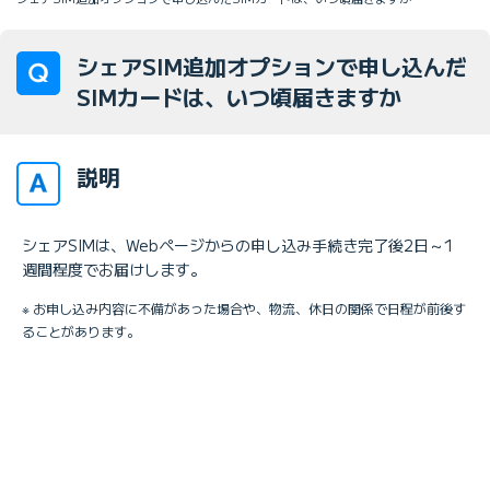
シェアSIM追加オプションで申し込んだ
SIMカードは、いつ頃届きますか
説明
シェアSIMは、Webページからの申し込み手続き完了後2日～1
週間程度でお届けします。
※ お申し込み内容に不備があった場合や、物流、休日の関係で日程が前後す
ることがあります。