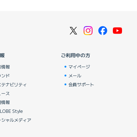
報
ご利用中の方
業情報
マイページ
ランド
メール
ステナビリティ
会員サポート
ュース
用情報
LOBE Style
ーシャルメディア