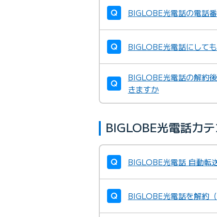
BIGLOBE光電話の電話
BIGLOBE光電話にし
BIGLOBE光電話の解
きますか
BIGLOBE光電話
BIGLOBE光電話 自
BIGLOBE光電話を解約