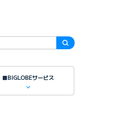
■BIGLOBEサービス