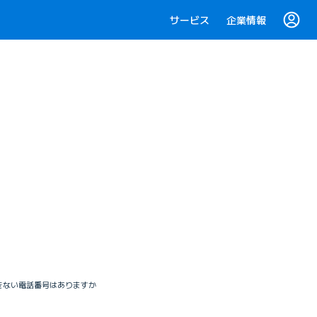
サービス
企業情報
できない電話番号はありますか