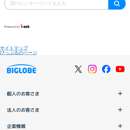
サイトマップ
びっぷるのページ
個人のお客さま
法人のお客さま
企業情報