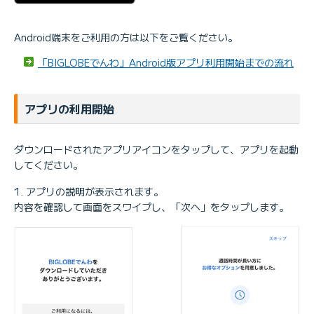
Android端末をご利用の方は以下をご覧ください。
「BIGLOBEでんわ」Android版アプリ利用開始までの流れ
アプリの利用開始
ダウンロードされたアプリアイコンをタップして、アプリを起動
してください。
アプリの説明が表示されます。
内容を確認して画面をスワイプし、「次へ」をタップします。