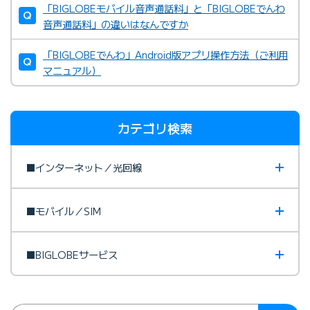
「BIGLOBEモバイル音声通話料」と「BIGLOBEでんわ
音声通話料」の違いはなんですか
「BIGLOBEでんわ」Android版アプリ操作方法（ご利用
マニュアル）
カテゴリ検索
■インターネット／光回線
■モバイル／SIM
■BIGLOBEサービス