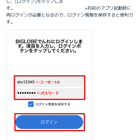
し、[ログイン]をタップしま
す。 ※月初のアプリ起動時に
再ログインが必要となるので、ログイン情報を保存すると便利で
す。