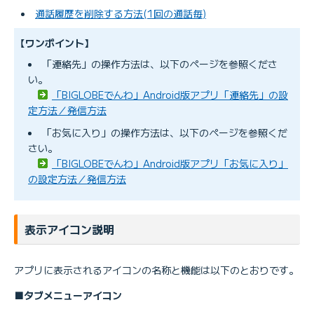
通話履歴を削除する方法(1回の通話毎)
【ワンポイント】
「連絡先」の操作方法は、以下のページを参照くださ
い。
「BIGLOBEでんわ」Android版アプリ「連絡先」の設
定方法／発信方法
「お気に入り」の操作方法は、以下のページを参照くだ
さい。
「BIGLOBEでんわ」Android版アプリ「お気に入り」
の設定方法／発信方法
表示アイコン説明
アプリに表示されるアイコンの名称と機能は以下のとおりです。
■タブメニューアイコン