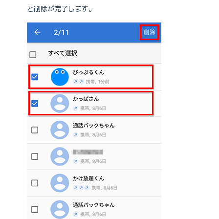
と削除が完了します。