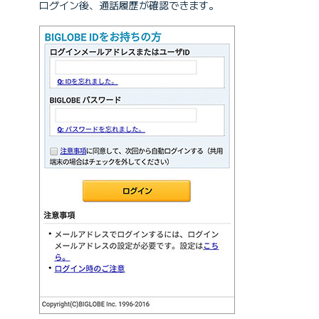
ログイン後、通話履歴が確認できます。