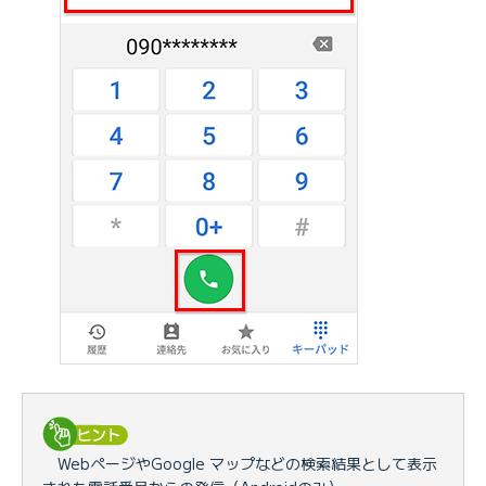
WebページやGoogle マップなどの検索結果として表示