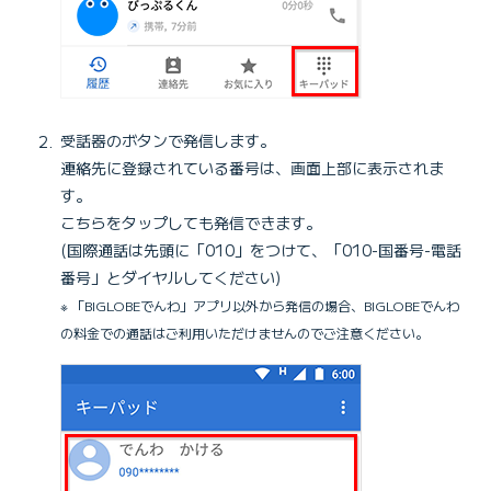
受話器のボタンで発信します。
連絡先に登録されている番号は、画面上部に表示されま
す。
こちらをタップしても発信できます。
(国際通話は先頭に「010」をつけて、「010-国番号-電話
番号」とダイヤルしてください)
※ 「BIGLOBEでんわ」アプリ以外から発信の場合、BIGLOBEでんわ
の料金での通話はご利用いただけませんのでご注意ください。