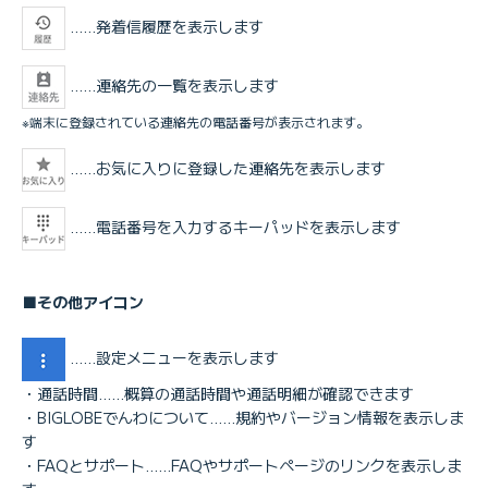
……発着信履歴を表示します
……連絡先の一覧を表示します
※端末に登録されている連絡先の電話番号が表示されます。
……お気に入りに登録した連絡先を表示します
……電話番号を入力するキーパッドを表示します
■その他アイコン
……設定メニューを表示します
・通話時間……概算の通話時間や通話明細が確認できます
・BIGLOBEでんわについて……規約やバージョン情報を表示しま
す
・FAQとサポート……FAQやサポートページのリンクを表示しま