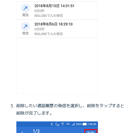
削除したい通話履歴の発信を選択し、削除をタップすると
削除が完了します。