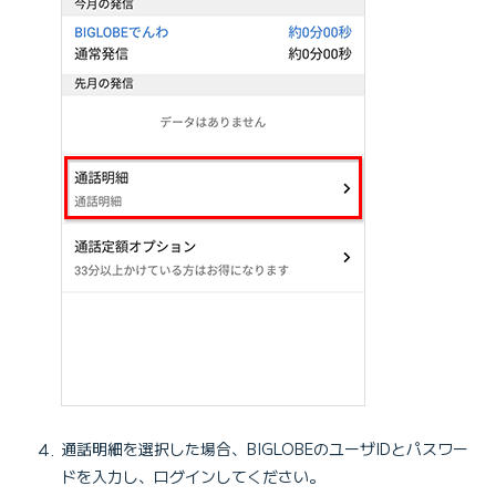
通話明細を選択した場合、BIGLOBEのユーザIDとパスワー
ドを入力し、ログインしてください。