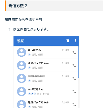
発信方法 2
履歴画面から発信する例
履歴画面を表示します。