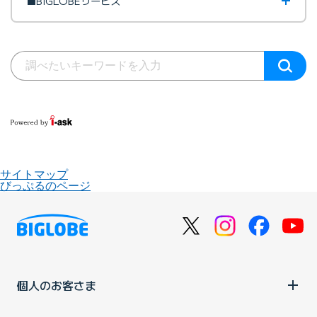
■BIGLOBEサービス
サイトマップ
びっぷるのページ
個人のお客さま