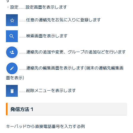
す
・設定……設定画面を表示します
……任意の連絡先をお気に入りに登録します
……検索画面を表示します
……連絡先の追加や変更、グループの追加などを行います
……連絡先の編集画面を表示します(端末の連絡先編集画
面を表示)
……削除メニューを表示します
発信方法 1
キーパッドから直接電話番号を入力する例