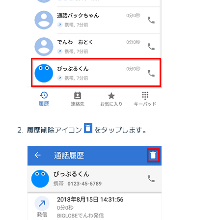
履歴削除アイコン
をタップします。