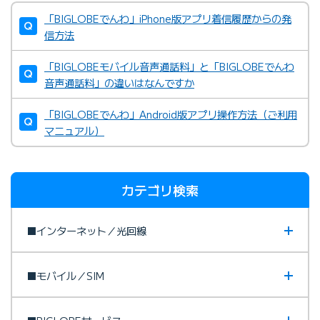
「BIGLOBEでんわ」iPhone版アプリ着信履歴からの発
信方法
「BIGLOBEモバイル音声通話料」と「BIGLOBEでんわ
音声通話料」の違いはなんですか
「BIGLOBEでんわ」Android版アプリ操作方法（ご利用
マニュアル）
カテゴリ検索
■インターネット／光回線
■モバイル／SIM