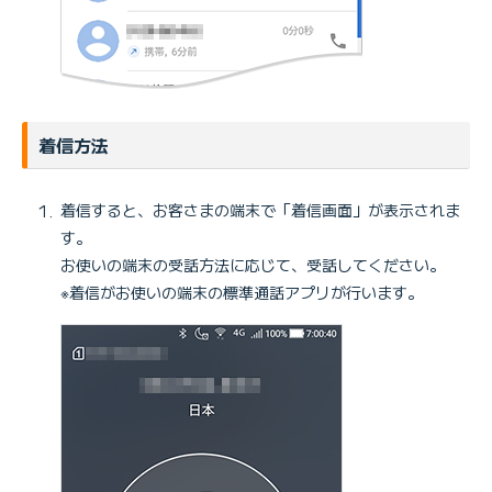
着信方法
着信すると、お客さまの端末で「着信画面」が表示されま
す。
お使いの端末の受話方法に応じて、受話してください。
※着信がお使いの端末の標準通話アプリが行います。