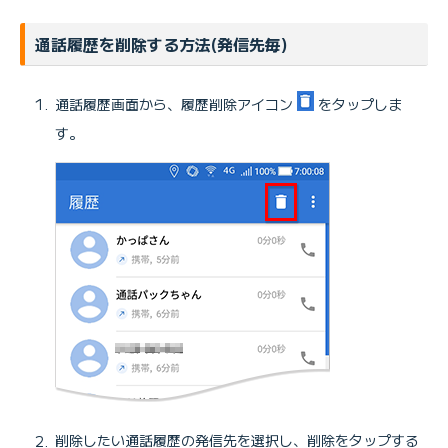
通話履歴を削除する方法(発信先毎)
通話履歴画面から、履歴削除アイコン
をタップしま
す。
削除したい通話履歴の発信先を選択し、削除をタップする