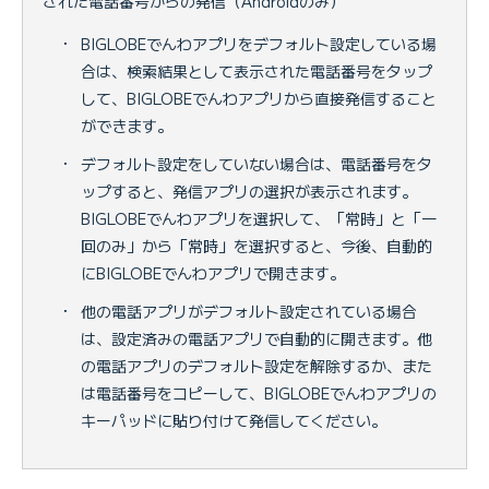
された電話番号からの発信（Androidのみ）
・
BIGLOBEでんわアプリをデフォルト設定している場
合は、検索結果として表示された電話番号をタップ
して、BIGLOBEでんわアプリから直接発信すること
ができます。
・
デフォルト設定をしていない場合は、電話番号をタ
ップすると、発信アプリの選択が表示されます。
BIGLOBEでんわアプリを選択して、「常時」と「一
回のみ」から「常時」を選択すると、今後、自動的
にBIGLOBEでんわアプリで開きます。
・
他の電話アプリがデフォルト設定されている場合
は、設定済みの電話アプリで自動的に開きます。他
の電話アプリのデフォルト設定を解除するか、また
は電話番号をコピーして、BIGLOBEでんわアプリの
キーパッドに貼り付けて発信してください。