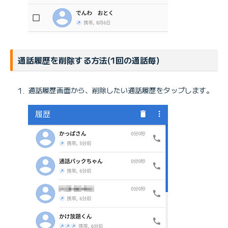
通話履歴を削除する方法(1回の通話毎)
通話履歴画面から、削除したい通話履歴をタップします。