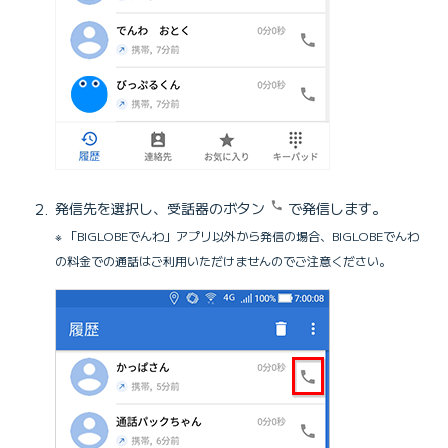
発信先を選択し、受話器のボタン
で発信します。
※ 「BIGLOBEでんわ」アプリ以外から発信の場合、BIGLOBEでんわ
の料金での通話はご利用いただけませんのでご注意ください。