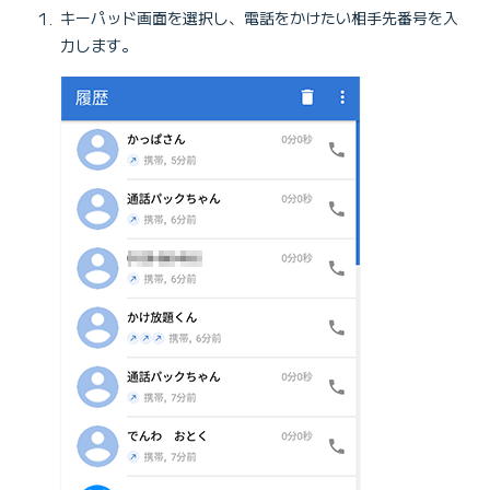
キーパッド画面を選択し、電話をかけたい相手先番号を入
力します。