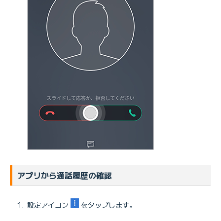
アプリから通話履歴の確認
設定アイコン
をタップします。