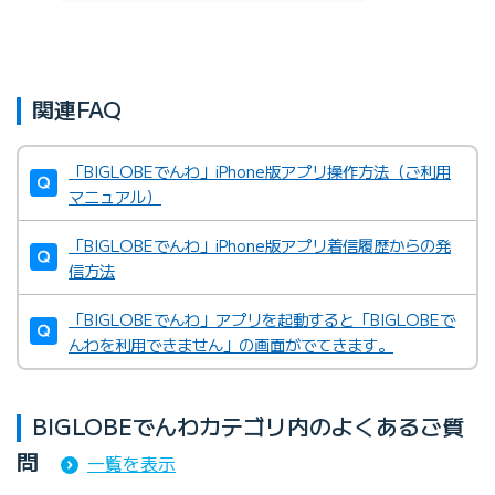
関連FAQ
「BIGLOBEでんわ」iPhone版アプリ操作方法（ご利用
マニュアル）
「BIGLOBEでんわ」iPhone版アプリ着信履歴からの発
信方法
「BIGLOBEでんわ」アプリを起動すると「BIGLOBEで
んわを利用できません」の画面がでてきます。
BIGLOBEでんわカテゴリ内のよくあるご質
問
一覧を表示