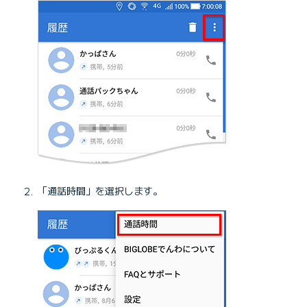
「通話時間」を選択します。