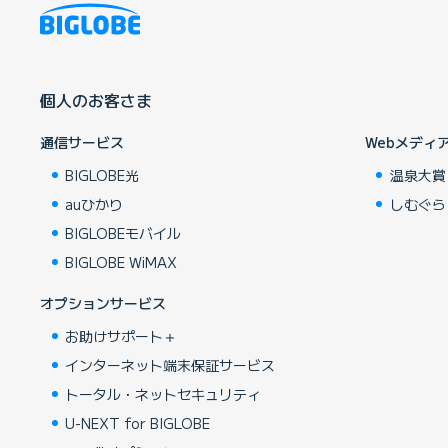
個人のお客さま
通信サービス
Webメディ
BIGLOBE光
温泉大賞
auひかり
しむぐら
BIGLOBEモバイル
BIGLOBE WiMAX
オプションサービス
お助けサポート＋
インターネット端末保証サービス
トータル・ネットセキュリティ
U-NEXT for BIGLOBE