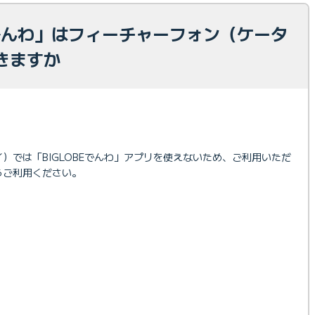
Eでんわ」はフィーチャーフォン（ケータ
きますか
）では「BIGLOBEでんわ」アプリを使えないため、ご利用いただ
らご利用ください。