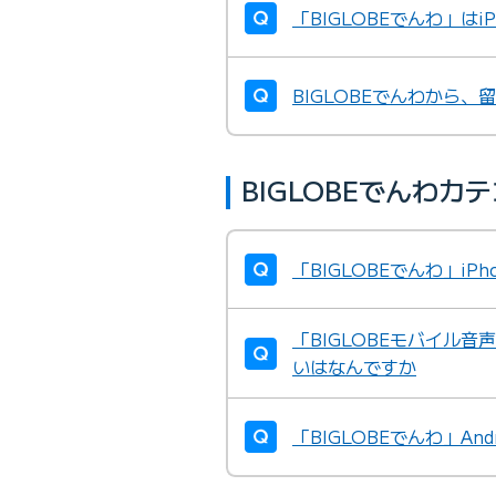
「BIGLOBEでんわ」はi
BIGLOBEでんわから
BIGLOBEでんわ
「BIGLOBEでんわ」i
「BIGLOBEモバイル音
いはなんですか
「BIGLOBEでんわ」A