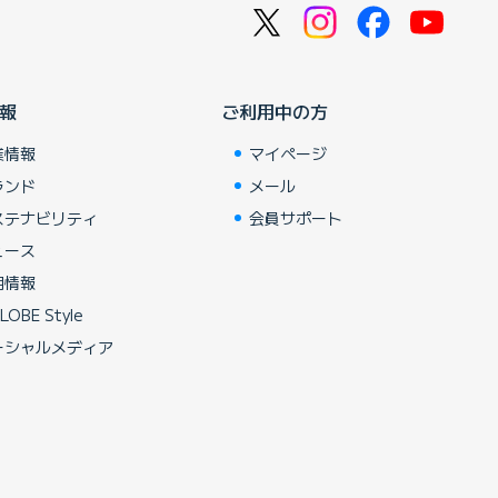
報
ご利用中の方
業情報
マイページ
ランド
メール
ステナビリティ
会員サポート
ュース
用情報
LOBE Style
ーシャルメディア