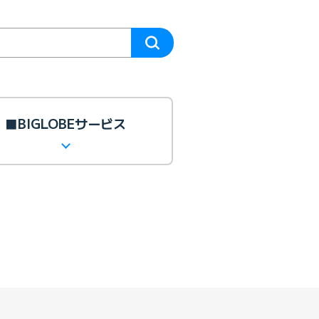
■BIGLOBEサービス