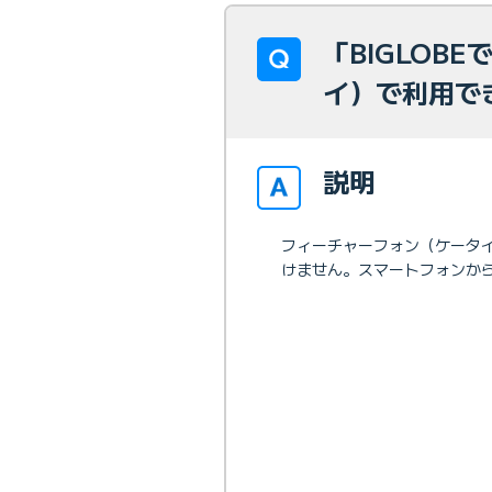
「BIGLOB
イ）で利用で
説明
フィーチャーフォン（ケータイ
けません。スマートフォンか