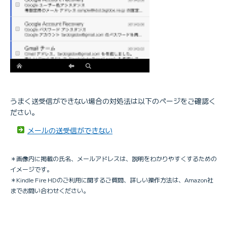
うまく送受信ができない場合の対処法は以下のページをご確認く
ださい。
メールの送受信ができない
＊画像内に掲載の氏名、メールアドレスは、説明をわかりやすくするための
イメージです。
＊Kindle Fire HDのご利用に関するご質問、詳しい操作方法は、Amazon社
までお問い合わせください。