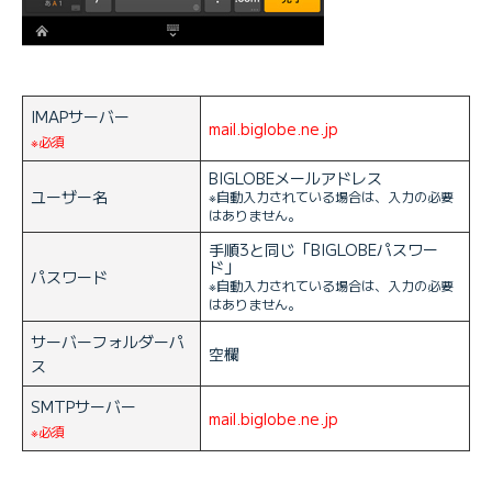
IMAPサーバー
mail.biglobe.ne.jp
※必須
BIGLOBEメールアドレス
ユーザー名
※自動入力されている場合は、入力の必要
はありません。
手順3と同じ「BIGLOBEパスワー
ド」
パスワード
※自動入力されている場合は、入力の必要
はありません。
サーバーフォルダーパ
空欄
ス
SMTPサーバー
mail.biglobe.ne.jp
※必須