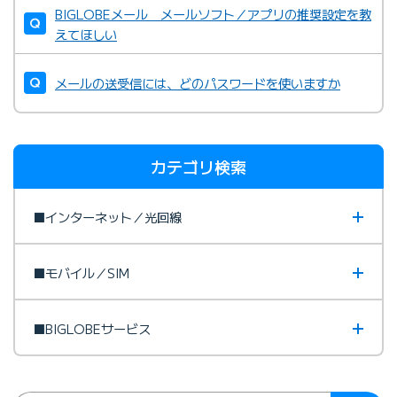
BIGLOBEメール メールソフト／アプリの推奨設定を教
えてほしい
メールの送受信には、どのパスワードを使いますか
カテゴリ検索
■インターネット／光回線
■モバイル／SIM
■BIGLOBEサービス