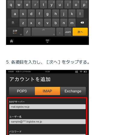
各項目を入力し、［次へ］をタップする。