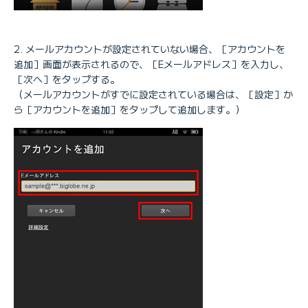
メールアカウントが設定されていない場合、［アカウントを
追加］画面が表示されるので、［Eメールアドレス］を入力し、
［次へ］をタップする。
（メールアカウントがすでに設定されている場合は、［設定］か
ら［アカウントを追加］をタップして追加します。）