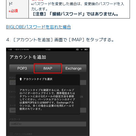
ド
※パスワードを変更した場合は、変更後のパスワードを入
力します。
※必須
【注意】「接続パスワード」ではありません。
BIGLOBEパスワードを忘れた場合
［アカウントを追加］画面で［IMAP］をタップする。