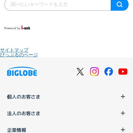
サイトマップ
びっぷるのページ
個人のお客さま
法人のお客さま
企業情報