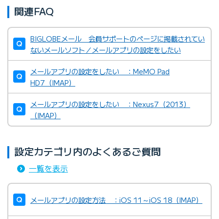
関連FAQ
BIGLOBEメール 会員サポートのページに掲載されてい
ないメールソフト／メールアプリの設定をしたい
メールアプリの設定をしたい ：MeMO Pad
HD7（IMAP）
メールアプリの設定をしたい ：Nexus7（2013）
（IMAP）
設定カテゴリ内のよくあるご質問
一覧を表示
メールアプリの設定方法 ：iOS 11～iOS 18（IMAP）