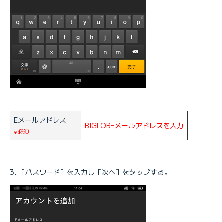
Eメールアドレス
BIGLOBEメールアドレスを入力
※必須
［パスワード］を入力し［次へ］をタップする。