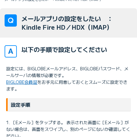
メールアプリの設定をしたい ：
Kindle Fire HD／HDX（IMAP）
以下の手順で設定してください
設定には、BIGLOBEメールアドレス、BIGLOBEパスワード、メ
ールサーバの情報が必要です。
BIGLOBE会員証
をお手元に用意しておくとスムーズに設定でき
ます。
設定手順
［Eメール］をタップする。 表示された画面に［Eメール］が
ない場合は、画面をスワイプし、別のページにないか確認してく
ださい。