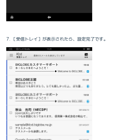
［受信トレイ］が表示されたら、設定完了です。