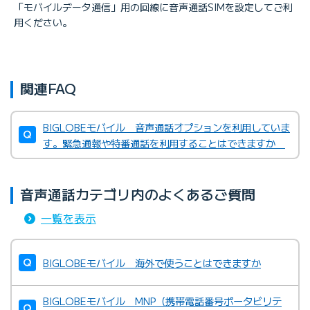
「モバイルデータ通信」用の回線に音声通話SIMを設定してご利
用ください。
関連FAQ
BIGLOBEモバイル 音声通話オプションを利用していま
す。緊急通報や特番通話を利用することはできますか
音声通話カテゴリ内のよくあるご質問
一覧を表示
BIGLOBEモバイル 海外で使うことはできますか
BIGLOBEモバイル MNP（携帯電話番号ポータビリテ