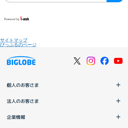
サイトマップ
びっぷるのページ
個人のお客さま
法人のお客さま
企業情報