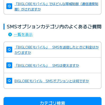
「BIGLOBEモバイル」ではどんな帯域制御（通信速度制
限）がされますか
SMSオプションカテゴリ内のよくあるご質問
一覧を表示
「BIGLOBEモバイル」 SMSを送信したときに料金はか
かりますか
「BIGLOBEモバイル」 SMSは使えますか
BIGLOBEモバイル SMSオプションとは何ですか
カテゴリ検索