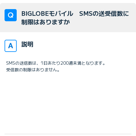
BIGLOBEモバイル SMSの送受信数に
制限はありますか
説明
SMSの送信数は、1日あたり200通未満となります。
受信数の制限はありません。