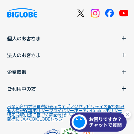
個人のお客さま
法人のお客さま
企業情報
ご利用中の方
お問い合わせ
消費税の表示
ウェブアクセシビリティの取り組み
個人情報保護ポリシー
プライバシーポータル
Cookieポリシー
特定商取引法に基づく表記
情報セキュリティ基本方針
商標について
BIGLOBEトップ