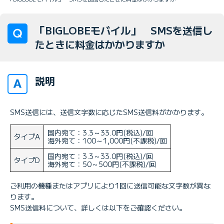
「BIGLOBEモバイル」 SMSを送信し
たときに料金はかかりますか
説明
SMS送信には、送信文字数に応じたSMS送信料がかかります。
国内宛て：3.3～33.0円(税込)/回
タイプA
海外宛て：100～1,000円(不課税)/回
国内宛て：3.3～33.0円(税込)/回
タイプD
海外宛て：50～500円(不課税)/回
ご利用の機種またはアプリにより1回に送信可能な文字数が異な
ります。
SMS送信料について、詳しくは以下をご確認ください。