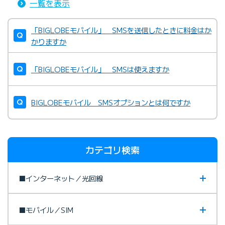
一覧を表示
「BIGLOBEモバイル」 SMSを送信したときに料金はか
かりますか
「BIGLOBEモバイル」 SMSは使えますか
BIGLOBEモバイル SMSオプションとは何ですか
カテゴリ検索
■インターネット／光回線
■モバイル／SIM