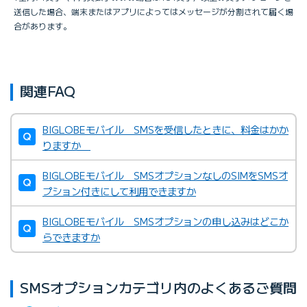
送信した場合、端末またはアプリによってはメッセージが分割されて届く場
合があります。
関連FAQ
BIGLOBEモバイル SMSを受信したときに、料金はかか
りますか
BIGLOBEモバイル SMSオプションなしのSIMをSMSオ
プション付きにして利用できますか
BIGLOBEモバイル SMSオプションの申し込みはどこか
らできますか
SMSオプションカテゴリ内のよくあるご質問