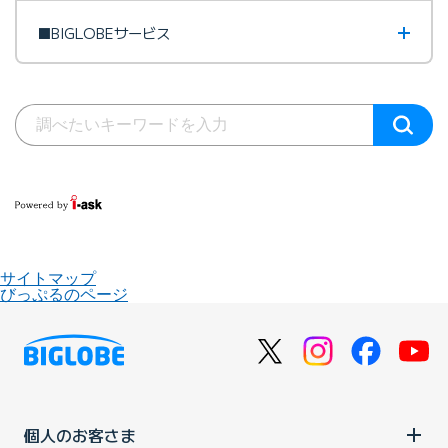
■BIGLOBEサービス
サイトマップ
びっぷるのページ
個人のお客さま