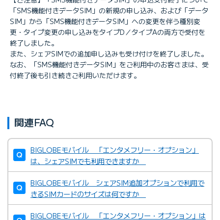
「SMS機能付きデータSIM」の新規の申し込み、および「データ
SIM」から「SMS機能付きデータSIM」への変更を伴う種別変
更・タイプ変更の申し込みをタイプD／タイプAの両方で受付を
終了しました。
また、シェアSIMでの追加申し込みも受け付けを終了しました。
なお、「SMS機能付きデータSIM」をご利用中のお客さまは、受
付終了後も引き続きご利用いただけます。
関連FAQ
BIGLOBEモバイル 「エンタメフリー・オプション」
は、シェアSIMでも利用できますか
BIGLOBEモバイル シェアSIM追加オプションで利用で
きるSIMカードのサイズは何ですか
BIGLOBEモバイル 「エンタメフリー・オプション」は