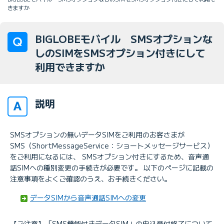
きますか
BIGLOBEモバイル SMSオプションな
しのSIMをSMSオプション付きにして
利用できますか
説明
SMSオプションの無いデータSIMをご利用のお客さまが
SMS（ShortMessageService：ショートメッセージサービス）
をご利用になるには、 SMSオプション付きにするため、音声通
話SIMへの種別変更の手続きが必要です。 以下のページに記載の
注意事項をよくご確認のうえ、お手続きください。
データSIMから音声通話SIMへの変更
【ご注意】「SMS機能付きデータSIM」の申込受付終了について