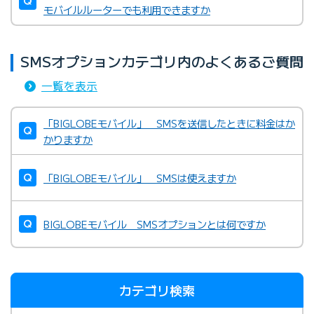
モバイルルーターでも利用できますか
SMSオプションカテゴリ内のよくあるご質問
一覧を表示
「BIGLOBEモバイル」 SMSを送信したときに料金はか
かりますか
「BIGLOBEモバイル」 SMSは使えますか
BIGLOBEモバイル SMSオプションとは何ですか
カテゴリ検索