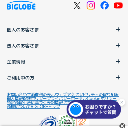
個人のお客さま
法人のお客さま
企業情報
ご利用中の方
お問い合わせ
消費税の表示
ウェブアクセシビリティの取り組み
個人情報保護ポリシー
プライバシーポータル
Cookieポリシー
特定商取引法に基づく表記
情報セキュリティ基本方針
商標について
BIGLOBEトップ